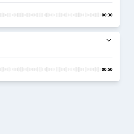
00:30
00:50