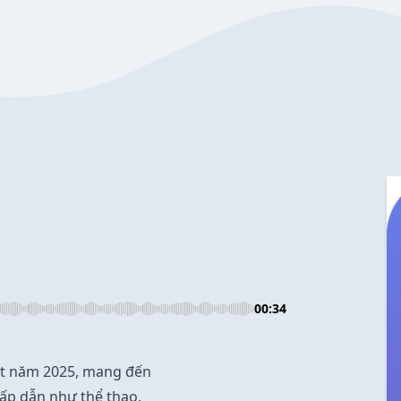
00:34
mắt năm 2025, mang đến
hấp dẫn như thể thao,