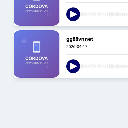
gg88vnnet
2026-04-17