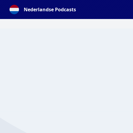
Nederlandse Podcasts