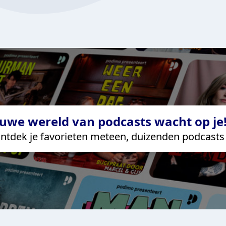
uwe wereld van podcasts wacht op je!
ntdek je favorieten meteen, duizenden podcasts 