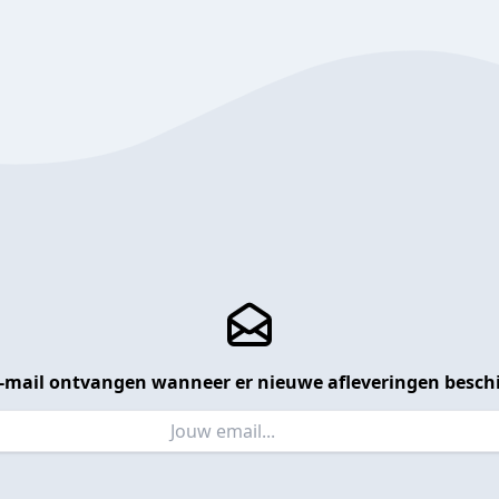
 e-mail ontvangen wanneer er nieuwe afleveringen beschi