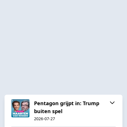
Pentagon grijpt in: Trump
buiten spel
2026-07-27