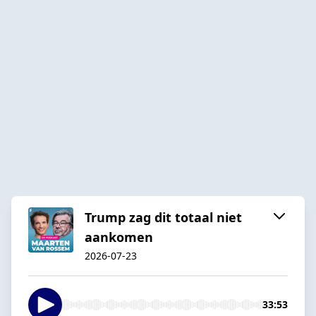
Trump zag dit totaal niet
aankomen
2026-07-23
33:53