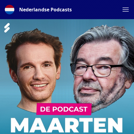
Nederlandse Podcasts