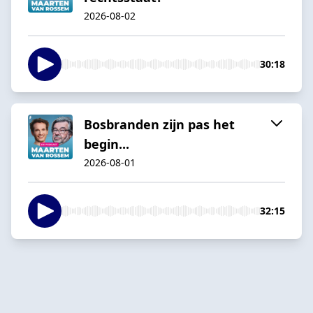
2026-08-02
30:18
Bosbranden zijn pas het
begin...
2026-08-01
32:15