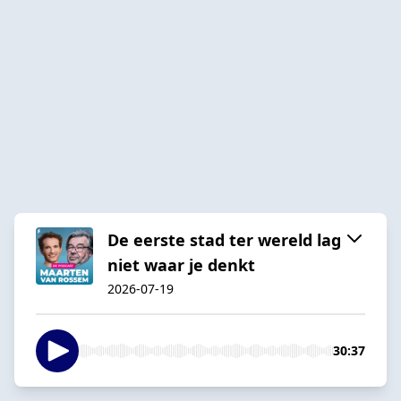
De eerste stad ter wereld lag
niet waar je denkt
2026-07-19
30:37