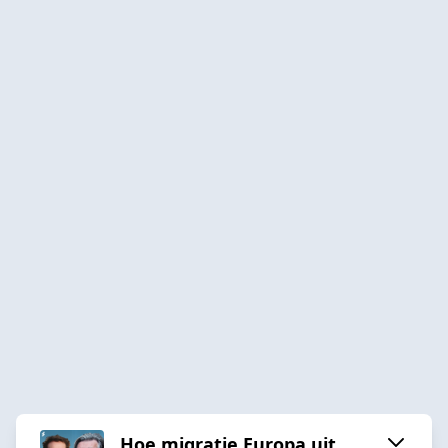
Hoe migratie Europa uit