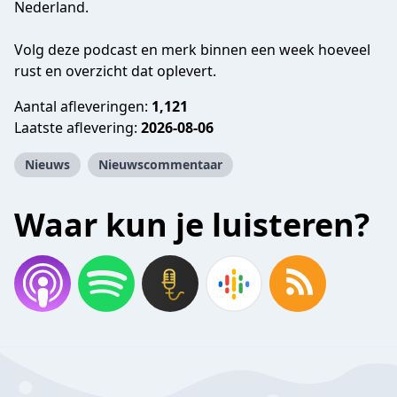
Nederland.
Volg deze podcast en merk binnen een week hoeveel
rust en overzicht dat oplevert.
Aantal afleveringen:
1,121
Laatste aflevering:
2026-08-06
Nieuws
Nieuwscommentaar
Waar kun je luisteren?