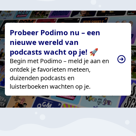
Probeer Podimo nu – een
nieuwe wereld van
podcasts wacht op je! 🚀
Begin met Podimo – meld je aan en
ontdek je favorieten meteen,
duizenden podcasts en
luisterboeken wachten op je.