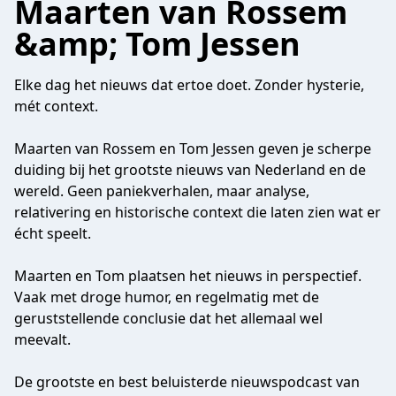
Maarten van Rossem
&amp; Tom Jessen
Elke dag het nieuws dat ertoe doet. Zonder hysterie,
mét context.
Maarten van Rossem en Tom Jessen geven je scherpe
duiding bij het grootste nieuws van Nederland en de
wereld. Geen paniekverhalen, maar analyse,
relativering en historische context die laten zien wat er
écht speelt.
Maarten en Tom plaatsen het nieuws in perspectief.
Vaak met droge humor, en regelmatig met de
geruststellende conclusie dat het allemaal wel
meevalt.
De grootste en best beluisterde nieuwspodcast van