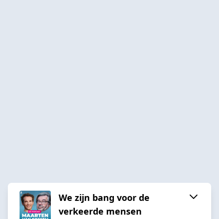
We zijn bang voor de
verkeerde mensen