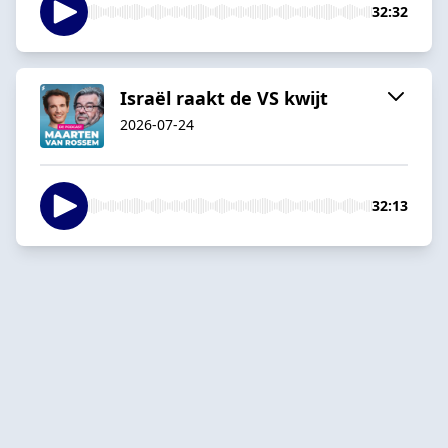
32:32
Israël raakt de VS kwijt
2026-07-24
32:13