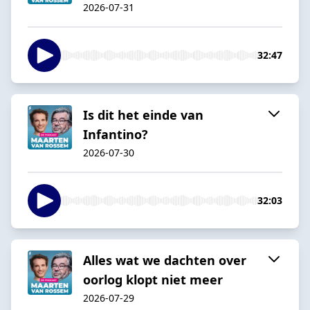
2026-07-31
32:47
Is dit het einde van
Infantino?
2026-07-30
32:03
Alles wat we dachten over
oorlog klopt niet meer
2026-07-29