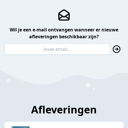
Wil je een e-mail ontvangen wanneer er nieuwe
afleveringen beschikbaar zijn?
Afleveringen