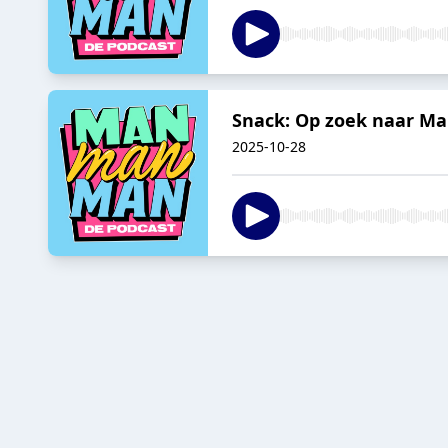
Snack: Op zoek naar Ma
2025-10-28