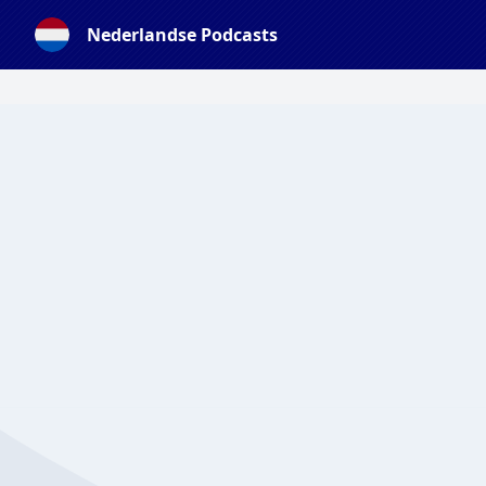
Nederlandse Podcasts