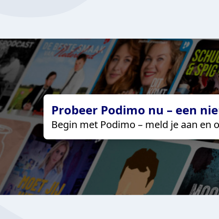
Probeer Podimo nu – een nie
Begin met Podimo – meld je aan en o