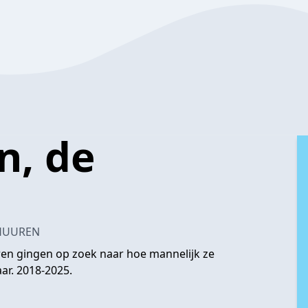
, de
CHUUREN
en gingen op zoek naar hoe mannelijk ze
aar. 2018-2025.