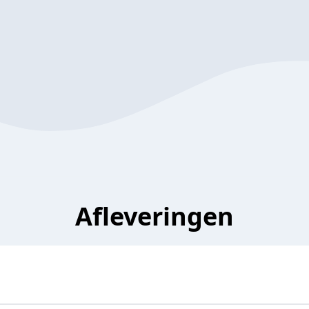
Afleveringen