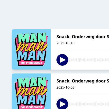
Snack: Onderweg door S
2025-10-10
Snack: Onderweg door S
2025-10-03