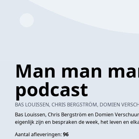
Man man man
podcast
BAS LOUISSEN, CHRIS BERGSTRÖM, DOMIEN VERS
Bas Louissen, Chris Bergström en Domien Verschuur
eigenlijk zijn en bespraken de week, het leven en elk
Aantal afleveringen:
96