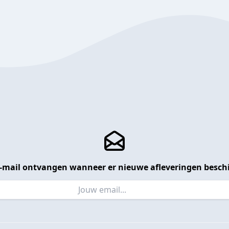
 e-mail ontvangen wanneer er nieuwe afleveringen beschi