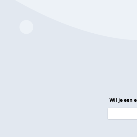
Wil je een