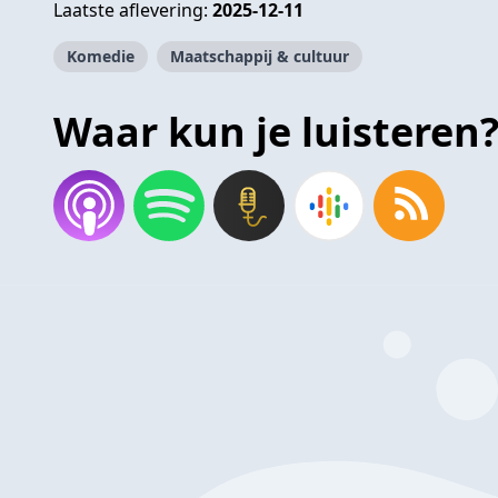
Laatste aflevering:
2025-12-11
Komedie
Maatschappij & cultuur
Waar kun je luisteren