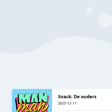
Snack: De ouders
2025-12-11