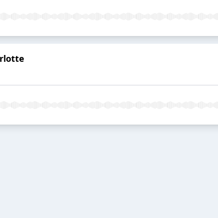
rlotte