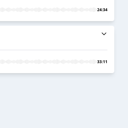
24:34
33:11