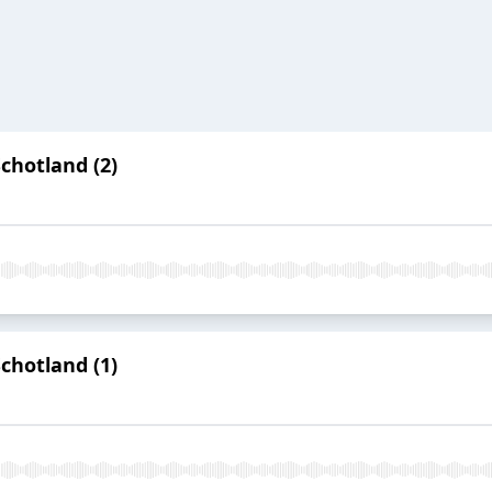
chotland (2)
chotland (1)