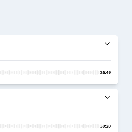
26:49
38:20