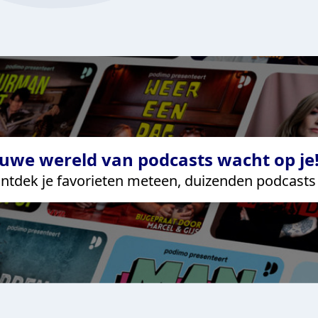
uwe wereld van podcasts wacht op je!
ntdek je favorieten meteen, duizenden podcasts 