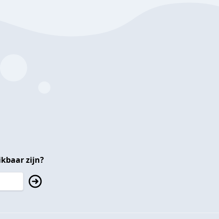
kbaar zijn?