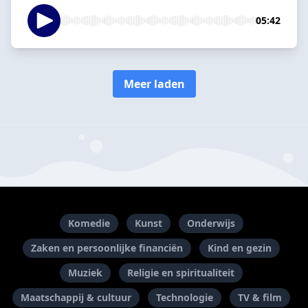
05:42
Meer laden
Komedie
Kunst
Onderwijs
Zaken en persoonlijke financiën
Kind en gezin
Muziek
Religie en spiritualiteit
Maatschappij & cultuur
Technologie
TV & film