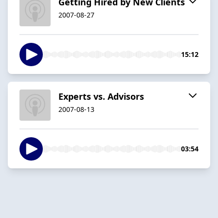
Getting Hired by New Clients
2007-08-27
15:12
Experts vs. Advisors
2007-08-13
03:54