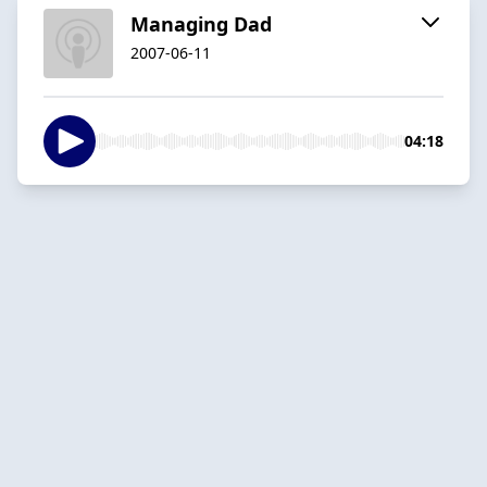
Managing Dad
2007-06-11
04:18