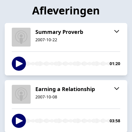
Afleveringen
Summary Proverb
2007-10-22
01:20
Earning a Relationship
2007-10-08
03:58