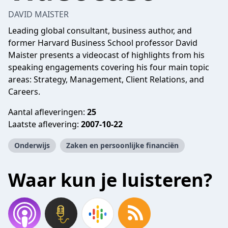
DAVID MAISTER
Leading global consultant, business author, and
former Harvard Business School professor David
Maister presents a videocast of highlights from his
speaking engagements covering his four main topic
areas: Strategy, Management, Client Relations, and
Careers.
Aantal afleveringen:
25
Laatste aflevering:
2007-10-22
Onderwijs
Zaken en persoonlijke financiën
Waar kun je luisteren?