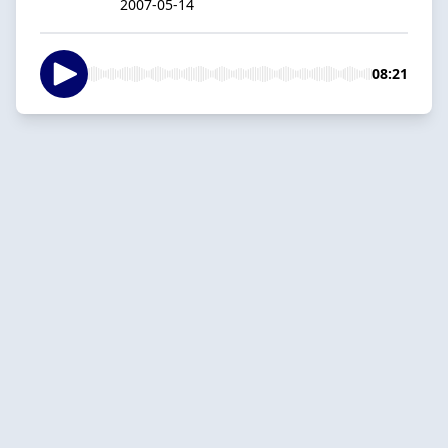
2007-05-14
08:21