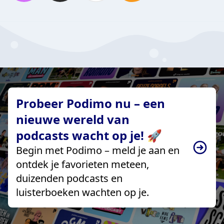
Probeer Podimo nu – een
nieuwe wereld van
podcasts wacht op je! 🚀
Begin met Podimo – meld je aan en
ontdek je favorieten meteen,
duizenden podcasts en
luisterboeken wachten op je.