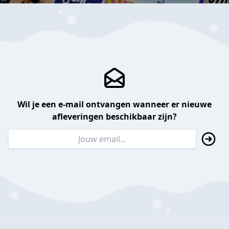
Wil je een e-mail ontvangen wanneer er nieuwe
afleveringen beschikbaar zijn?