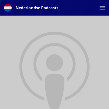
Nederlandse Podcasts