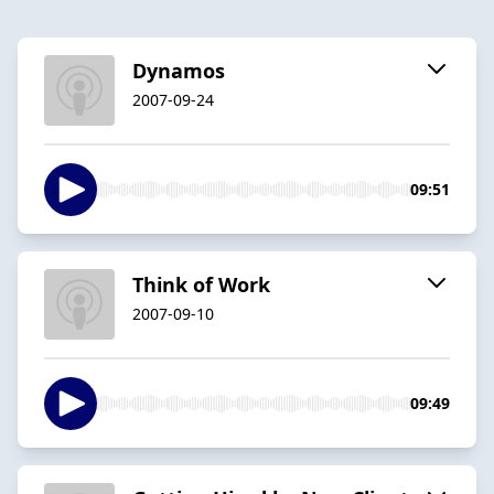
Dynamos
2007-09-24
09:51
Think of Work
2007-09-10
09:49