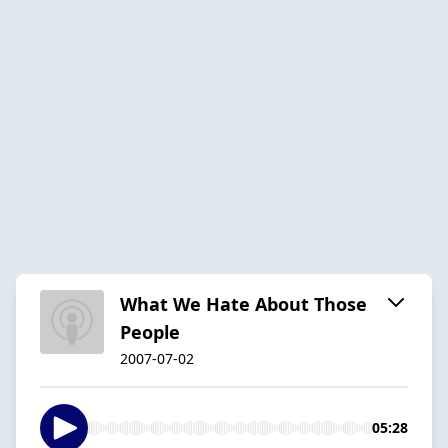
What We Hate About Those
People
2007-07-02
05:28