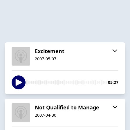
Excitement
2007-05-07
05:27
Not Qualified to Manage
2007-04-30