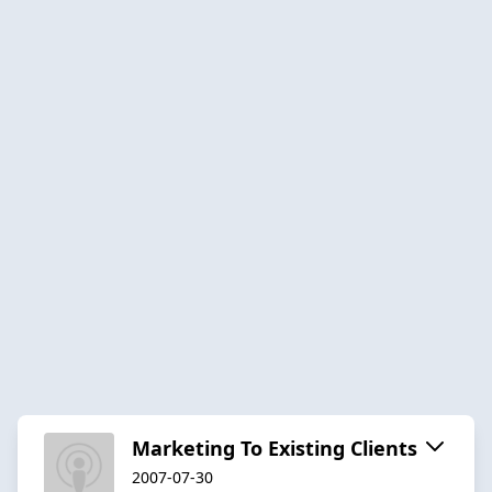
Marketing To Existing Clients
2007-07-30