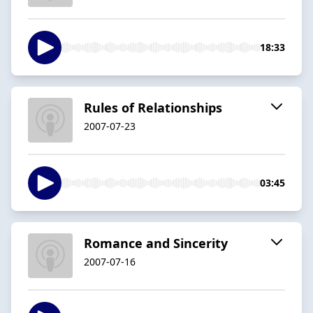
18:33
Rules of Relationships
2007-07-23
03:45
Romance and Sincerity
2007-07-16