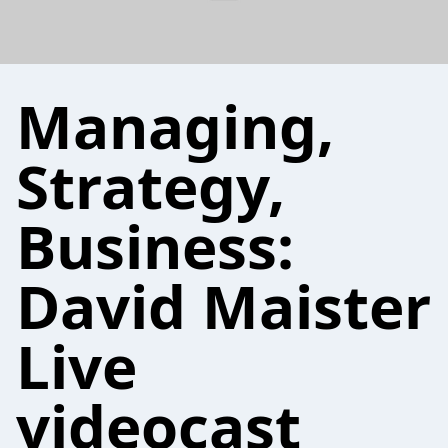
Managing,
Strategy,
Business:
David Maister
Live
videocast