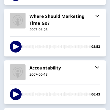
Where Should Marketing
Time Go?
2007-06-25
08:53
Accountability
2007-06-18
06:43