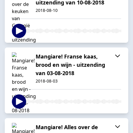
uitzending van 10-08-2018
2018-08-10
Mangiare! Franse kaas,
brood en wijn - uitzending
van 03-08-2018
2018-08-03
Mangiare! Alles over de