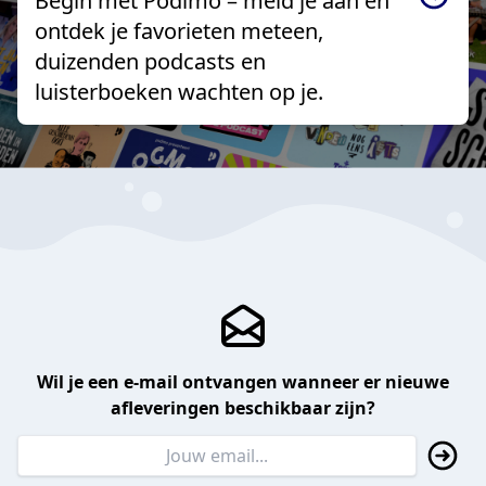
Begin met Podimo – meld je aan en
ontdek je favorieten meteen,
duizenden podcasts en
luisterboeken wachten op je.
Wil je een e-mail ontvangen wanneer er nieuwe
afleveringen beschikbaar zijn?