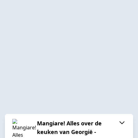
Mangiare! Alles over de
keuken van Georgië -