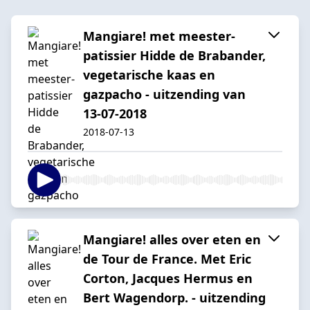
Mangiare! met meester-
patissier Hidde de Brabander,
vegetarische kaas en
gazpacho - uitzending van
13-07-2018
2018-07-13
Mangiare! alles over eten en
de Tour de France. Met Eric
Corton, Jacques Hermus en
Bert Wagendorp. - uitzending