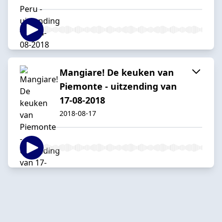
Mangiare! De keuken van
Piemonte - uitzending van
17-08-2018
2018-08-17