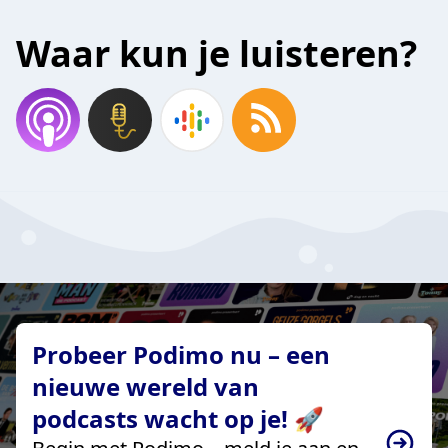
Waar kun je luisteren?
Probeer Podimo nu – een
nieuwe wereld van
podcasts wacht op je! 🚀