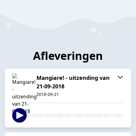
Afleveringen
Mangiare! - uitzending van
21-09-2018
2018-09-21