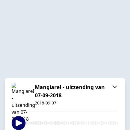
Mangiare! - uitzending van
07-09-2018
2018-09-07