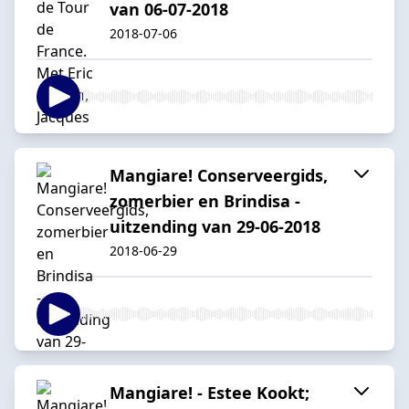
van 06-07-2018
2018-07-06
Mangiare! Conserveergids,
zomerbier en Brindisa -
uitzending van 29-06-2018
2018-06-29
Mangiare! - Estee Kookt;