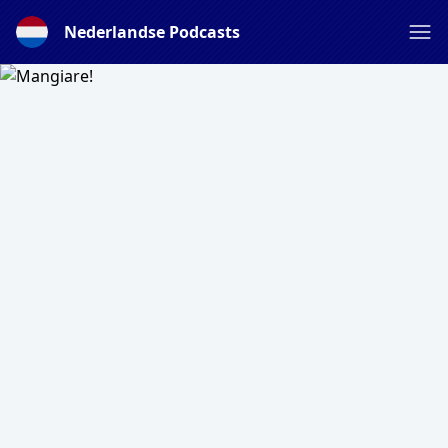
Nederlandse Podcasts