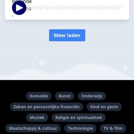
Meer laden
Komedie
Kunst
Onderwijs
Zaken en persoonlijke financiën
Kind en gezin
Muziek
Religie en spiritualiteit
Maatschappij & cultuur
Technologie
TV & film