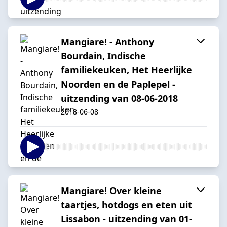
Mangiare! - Anthony
Bourdain, Indische
familiekeuken, Het Heerlijke
Noorden en de Paplepel -
uitzending van 08-06-2018
2018-06-08
Mangiare! Over kleine
taartjes, hotdogs en eten uit
Lissabon - uitzending van 01-