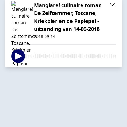
Mangiare! culinaire roman
De Zelftemmer, Toscane,
Kriekbier en de Paplepel -
uitzending van 14-09-2018
2018-09-14