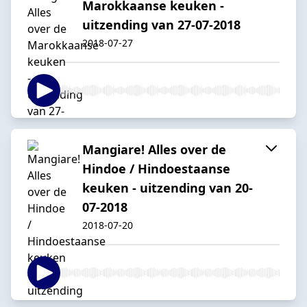
Marokkaanse keuken -
uitzending van 27-07-2018
2018-07-27
Mangiare! Alles over de
Hindoe / Hindoestaanse
keuken - uitzending van 20-
07-2018
2018-07-20