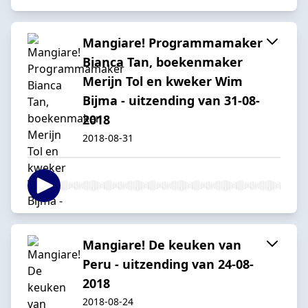
Mangiare! Programmamaker
Bianca Tan, boekenmaker
Merijn Tol en kweker Wim
Bijma - uitzending van 31-08-
2018
2018-08-31
Mangiare! De keuken van
Peru - uitzending van 24-08-
2018
2018-08-24