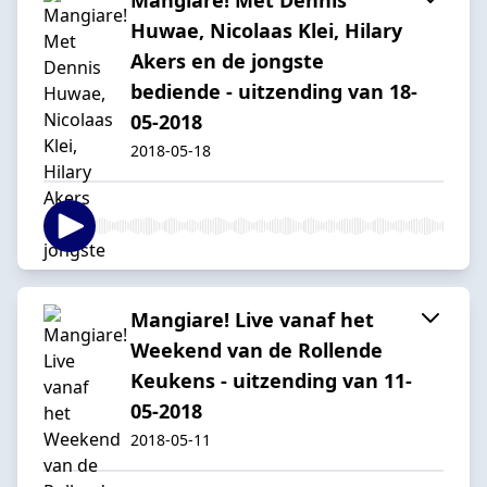
Huwae, Nicolaas Klei, Hilary
Akers en de jongste
bediende - uitzending van 18-
05-2018
2018-05-18
Mangiare! Live vanaf het
Weekend van de Rollende
Keukens - uitzending van 11-
05-2018
2018-05-11