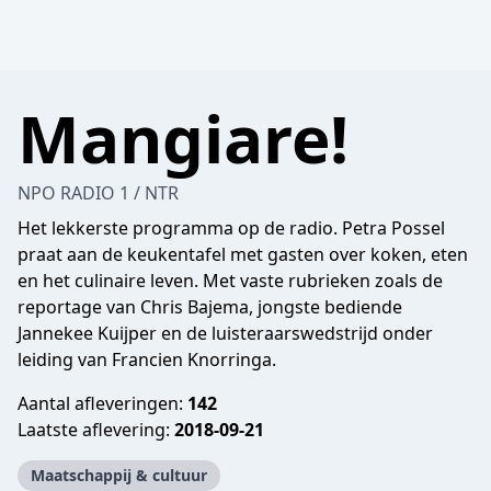
Mangiare!
NPO RADIO 1 / NTR
Het lekkerste programma op de radio. Petra Possel
praat aan de keukentafel met gasten over koken, eten
en het culinaire leven. Met vaste rubrieken zoals de
reportage van Chris Bajema, jongste bediende
Jannekee Kuijper en de luisteraarswedstrijd onder
leiding van Francien Knorringa.
Aantal afleveringen:
142
Laatste aflevering:
2018-09-21
Maatschappij & cultuur