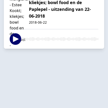
kliekjes; bowl food en de
Paplepel - uitzending van 22-
06-2018
2018-06-22