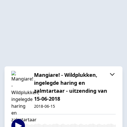
Mangiare! - Wildplukken,
ingelegde haring en
zalmtartaar - uitzending van
15-06-2018
2018-06-15