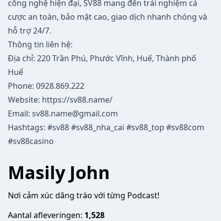
công nghệ hiện đại, SV88 mang đến trải nghiệm cá
cược an toàn, bảo mật cao, giao dịch nhanh chóng và
hỗ trợ 24/7.
Thông tin liên hệ:
Địa chỉ: 220 Trần Phú, Phước Vĩnh, Huế, Thành phố
Huế
Phone: 0928.869.222
Website:
https://sv88.name/
Email: sv88.name@gmail.com
Hashtags: #sv88 #sv88_nha_cai #sv88_top #sv88com
#sv88casino
Masily John
Nơi cảm xúc dâng trào với từng Podcast!
Aantal afleveringen:
1,528