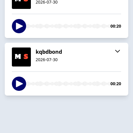
2026-07-30
00:20
kqbdbond
2026-07-30
00:20