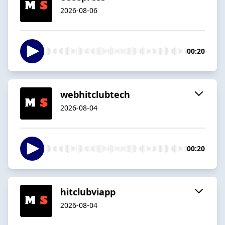
2026-08-06
00:20
webhitclubtech
2026-08-04
00:20
hitclubviapp
2026-08-04