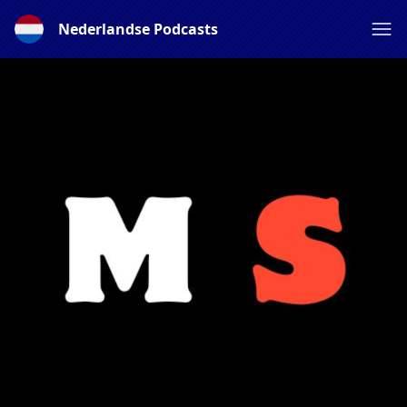
Nederlandse Podcasts