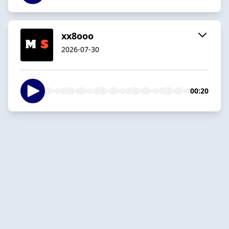
xx8ooo
2026-07-30
00:20