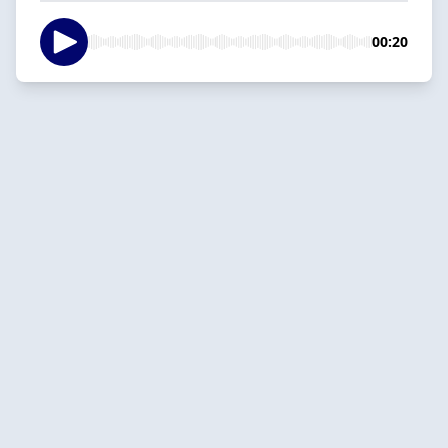
00:20