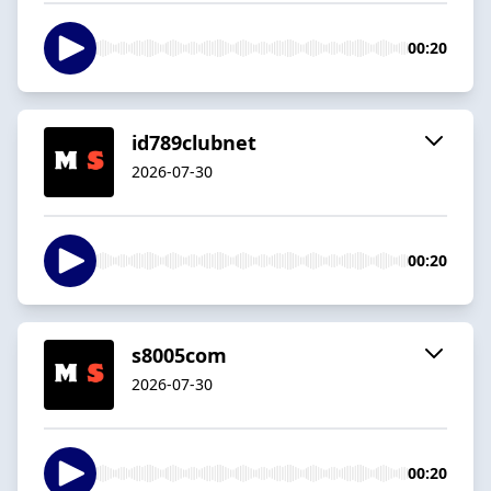
00:20
id789clubnet
2026-07-30
00:20
s8005com
2026-07-30
00:20