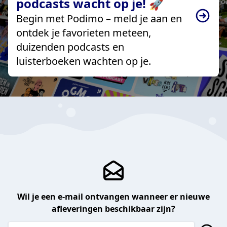
podcasts wacht op je! 🚀
Begin met Podimo – meld je aan en
ontdek je favorieten meteen,
duizenden podcasts en
luisterboeken wachten op je.
Wil je een e-mail ontvangen wanneer er nieuwe
afleveringen beschikbaar zijn?