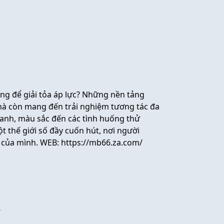
àng để giải tỏa áp lực? Những nền tảng
mà còn mang đến trải nghiệm tương tác đa
hanh, màu sắc đến các tình huống thử
 thế giới số đầy cuốn hút, nơi người
 của mình. WEB:
https://mb66.za.com/
?