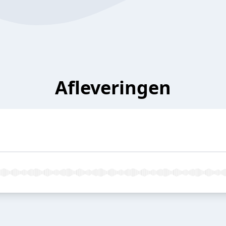
Afleveringen