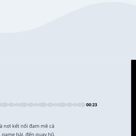
00:23
 là nơi kết nối đam mê cá
, game bài, đến quay hũ,