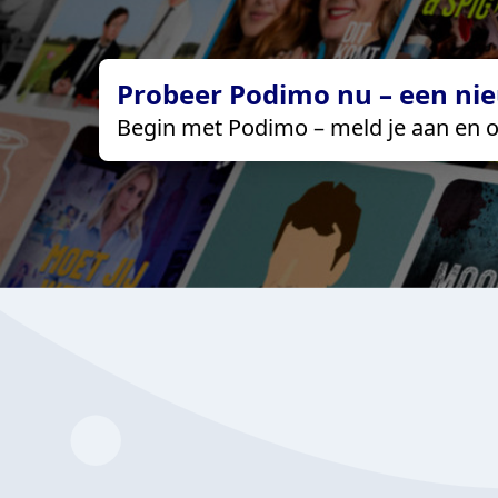
Probeer Podimo nu – een nie
Begin met Podimo – meld je aan en o