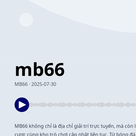
mb66
MB66 · 2025-07-30
MB66⁠
không chỉ là địa chỉ giải trí trực tuyến, mà còn
cược cùng kho trò chơi cập nhật liên tục. Từ bóng đá