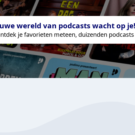
uwe wereld van podcasts wacht op je!
ntdek je favorieten meteen, duizenden podcasts 