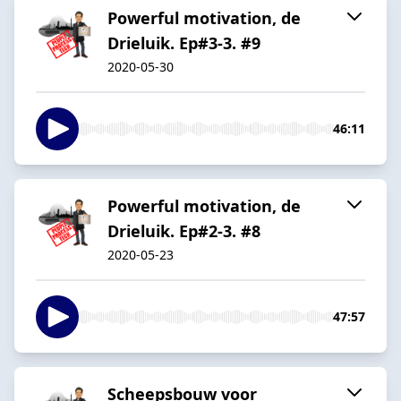
Powerful motivation, de
Drieluik. Ep#3-3. #9
2020-05-30
46:11
Powerful motivation, de
Drieluik. Ep#2-3. #8
2020-05-23
47:57
Scheepsbouw voor