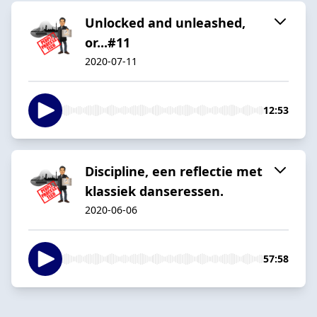
Unlocked and unleashed,
or...#11
2020-07-11
12:53
Discipline, een reflectie met
klassiek danseressen.
2020-06-06
57:58