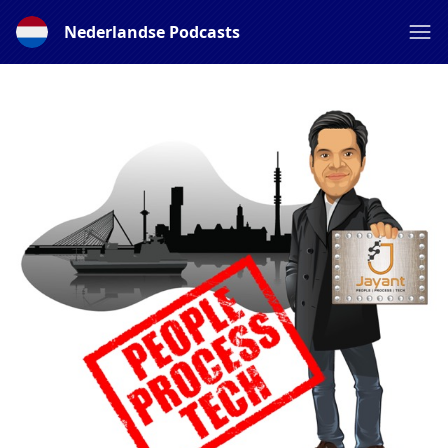
Nederlandse Podcasts