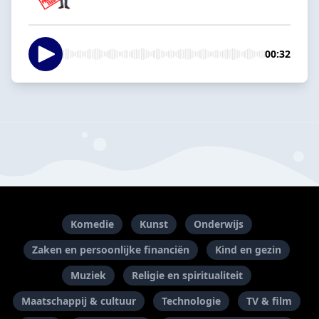
00:32
Komedie
Kunst
Onderwijs
Zaken en persoonlijke financiën
Kind en gezin
Muziek
Religie en spiritualiteit
Maatschappij & cultuur
Technologie
TV & film