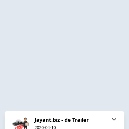
Jayant.biz - de Trailer
2020-04-10