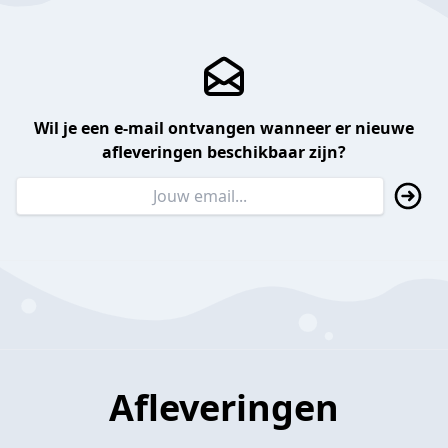
Wil je een e-mail ontvangen wanneer er nieuwe
afleveringen beschikbaar zijn?
Afleveringen