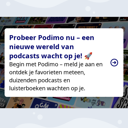
Probeer Podimo nu – een
nieuwe wereld van
podcasts wacht op je! 🚀
Begin met Podimo – meld je aan en
ontdek je favorieten meteen,
duizenden podcasts en
luisterboeken wachten op je.