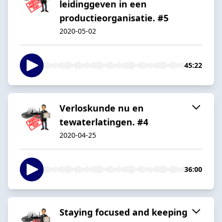
leidinggeven in een
productieorganisatie. #5
2020-05-02
45:22
Verloskunde nu en
tewaterlatingen. #4
2020-04-25
36:00
Staying focused and keeping