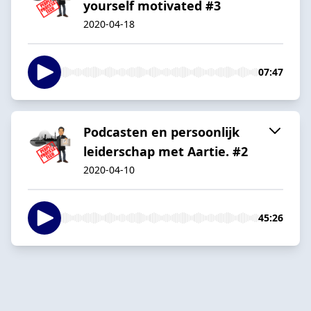
yourself motivated #3
2020-04-18
07:47
Podcasten en persoonlijk
leiderschap met Aartie. #2
2020-04-10
45:26