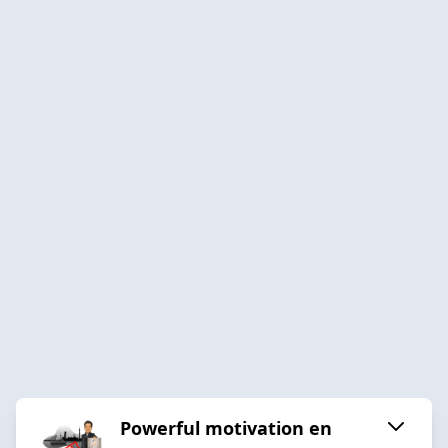
Powerful motivation en