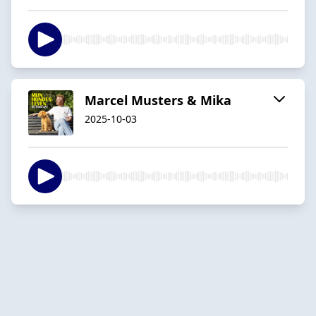
Marcel Musters & Mika
2025-10-03