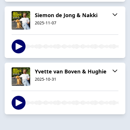
Siemon de Jong & Nakki
2025-11-07
Yvette van Boven & Hughie
2025-10-31