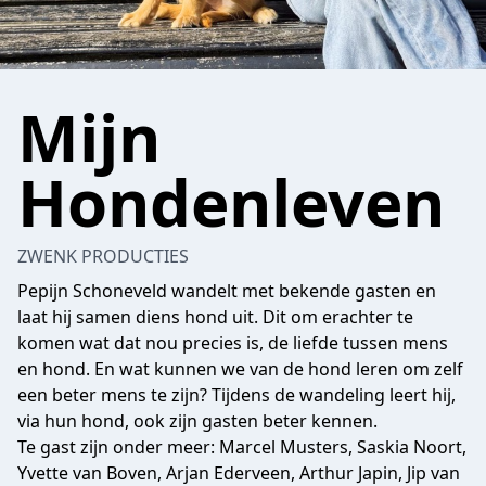
Mijn
Hondenleven
ZWENK PRODUCTIES
Pepijn Schoneveld wandelt met bekende gasten en
laat hij samen diens hond uit. Dit om erachter te
komen wat dat nou precies is, de liefde tussen mens
en hond. En wat kunnen we van de hond leren om zelf
een beter mens te zijn? Tijdens de wandeling leert hij,
via hun hond, ook zijn gasten beter kennen.
Te gast zijn onder meer: Marcel Musters, Saskia Noort,
Yvette van Boven, Arjan Ederveen, Arthur Japin, Jip van