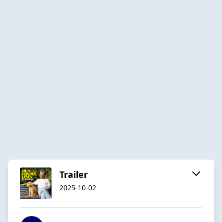
Trailer
2025-10-02