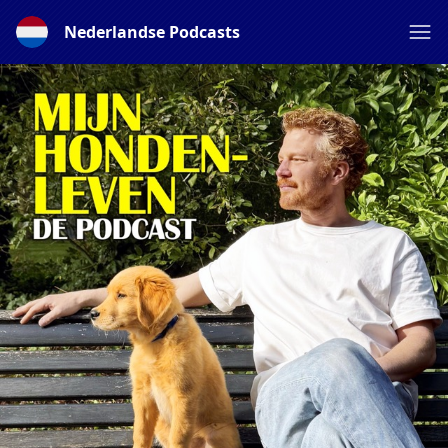
Nederlandse Podcasts