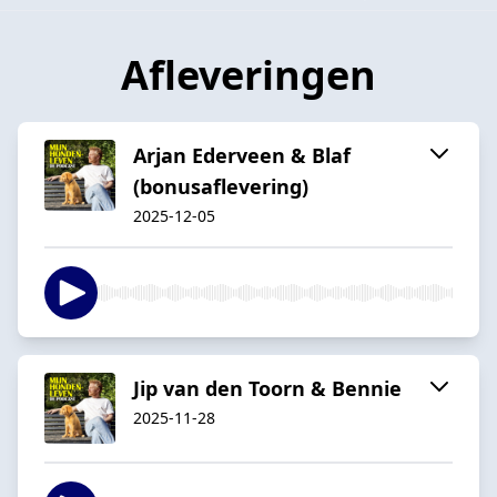
Afleveringen
Arjan Ederveen & Blaf
(bonusaflevering)
2025-12-05
Jip van den Toorn & Bennie
2025-11-28