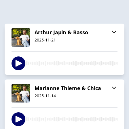
Arthur Japin & Basso
2025-11-21
Marianne Thieme & Chica
2025-11-14