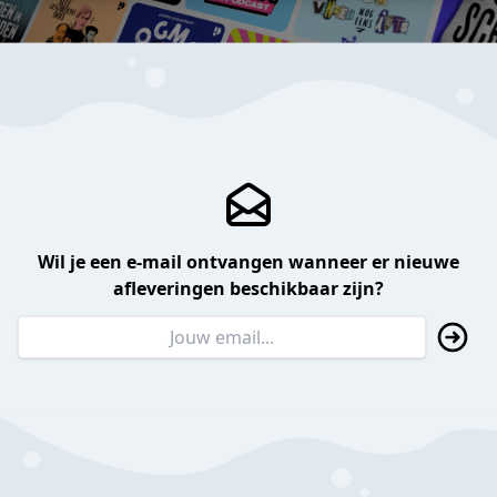
Wil je een e-mail ontvangen wanneer er nieuwe
afleveringen beschikbaar zijn?