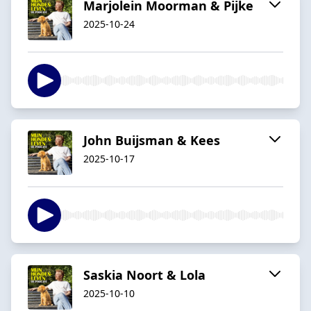
Marjolein Moorman & Pijke
2025-10-24
John Buijsman & Kees
2025-10-17
Saskia Noort & Lola
2025-10-10