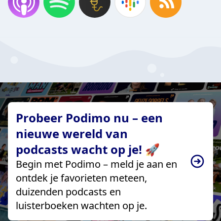
Probeer Podimo nu – een
nieuwe wereld van
podcasts wacht op je! 🚀
Begin met Podimo – meld je aan en
ontdek je favorieten meteen,
duizenden podcasts en
luisterboeken wachten op je.