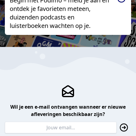
Begin met Podimo – meld je aan en
ontdek je favorieten meteen,
duizenden podcasts en
luisterboeken wachten op je.
Wil je een e-mail ontvangen wanneer er nieuwe
afleveringen beschikbaar zijn?