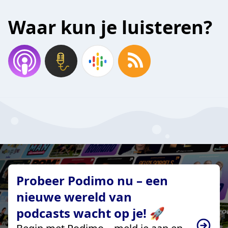
Waar kun je luisteren?
Probeer Podimo nu – een
nieuwe wereld van
podcasts wacht op je! 🚀