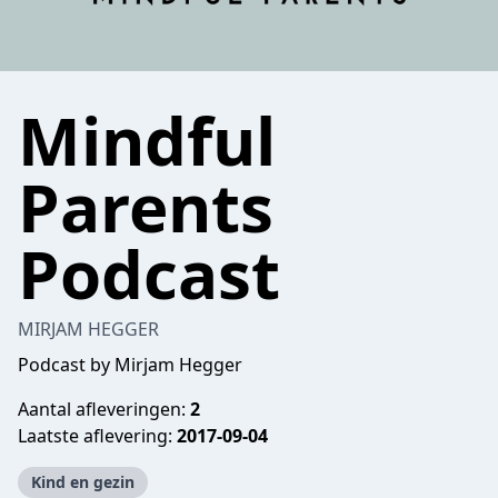
Mindful
Parents
Podcast
MIRJAM HEGGER
Podcast by Mirjam Hegger
Aantal afleveringen:
2
Laatste aflevering:
2017-09-04
Kind en gezin