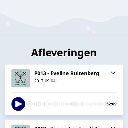
Afleveringen
P013 - Eveline Ruitenberg
2017-09-04
52:09