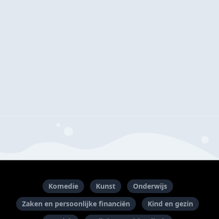
Komedie
Kunst
Onderwijs
Zaken en persoonlijke financiën
Kind en gezin