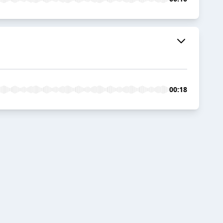
00:18