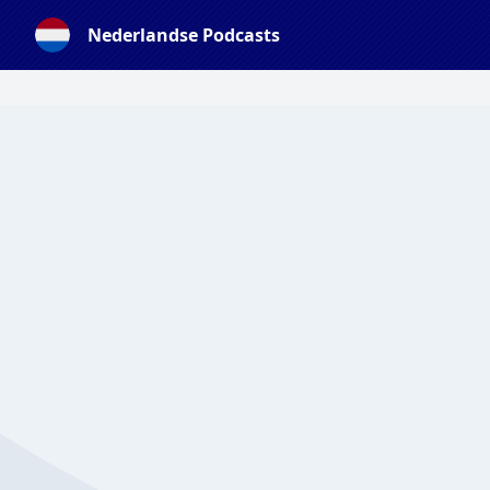
Nederlandse Podcasts