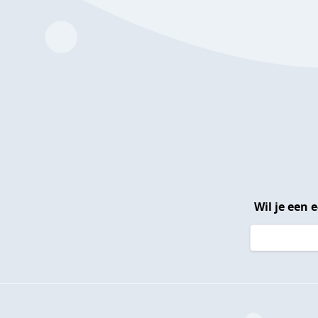
Wil je een