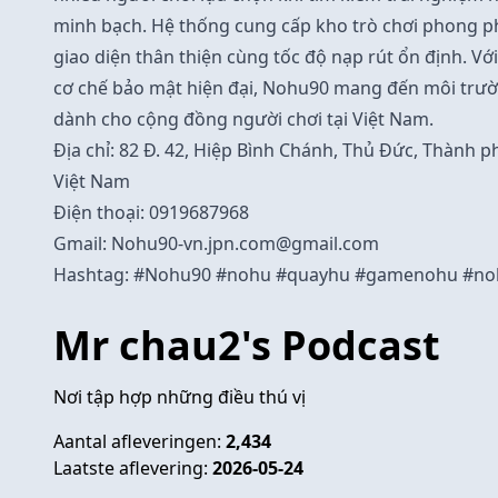
minh bạch. Hệ thống cung cấp kho trò chơi phong phú
giao diện thân thiện cùng tốc độ nạp rút ổn định. Với
cơ chế bảo mật hiện đại, Nohu90 mang đến môi trườn
dành cho cộng đồng người chơi tại Việt Nam.
Địa chỉ: 82 Đ. 42, Hiệp Bình Chánh, Thủ Đức, Thành 
Việt Nam
Điện thoại: 0919687968
Gmail: Nohu90-vn.jpn.com@gmail.com
Hashtag: #Nohu90 #nohu #quayhu #gamenohu #n
Mr chau2's Podcast
Nơi tập hợp những điều thú vị
Aantal afleveringen:
2,434
Laatste aflevering:
2026-05-24