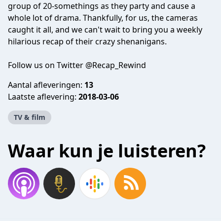
group of 20-somethings as they party and cause a
whole lot of drama. Thankfully, for us, the cameras
caught it all, and we can't wait to bring you a weekly
hilarious recap of their crazy shenanigans.
Follow us on Twitter @Recap_Rewind
Aantal afleveringen:
13
Laatste aflevering:
2018-03-06
TV & film
Waar kun je luisteren?