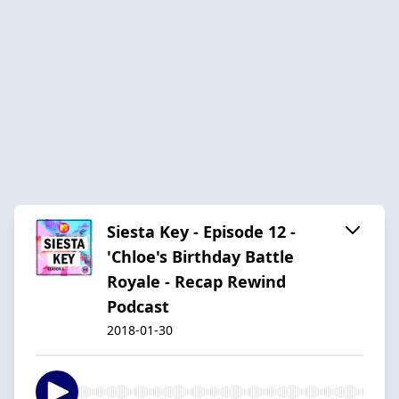
Siesta Key - Episode 12 -
'Chloe's Birthday Battle
Royale - Recap Rewind
Podcast
2018-01-30