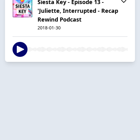
Siesta Key - Episode 13 -
'Juliette, Interrupted - Recap
Rewind Podcast
2018-01-30