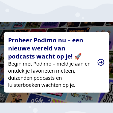
Probeer Podimo nu – een
nieuwe wereld van
podcasts wacht op je! 🚀
Begin met Podimo – meld je aan en
ontdek je favorieten meteen,
duizenden podcasts en
luisterboeken wachten op je.