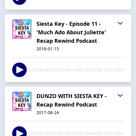
Siesta Key - Episode 11 -
'Much Ado About Juliette'
Recap Rewind Podcast
2018-01-15
DUNZO WITH SIESTA KEY -
Recap Rewind Podcast
2017-08-24