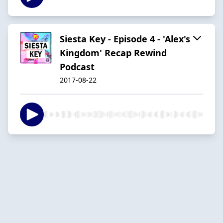
Siesta Key - Episode 4 - 'Alex's
Kingdom' Recap Rewind
Podcast
2017-08-22