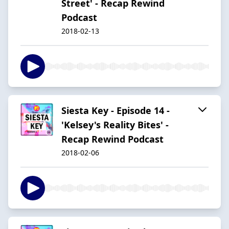
Street' - Recap Rewind
Podcast
2018-02-13
Siesta Key - Episode 14 -
'Kelsey's Reality Bites' -
Recap Rewind Podcast
2018-02-06