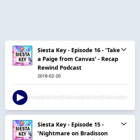
Siesta Key - Episode 16 - 'Take
a Paige from Canvas' - Recap
Rewind Podcast
2018-02-20
Siesta Key - Episode 15 -
'Nightmare on Bradisson