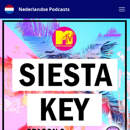
Nederlandse Podcasts