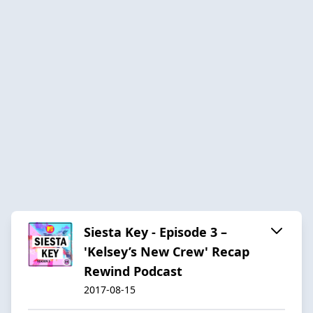
Siesta Key - Episode 3 –
'Kelsey’s New Crew' Recap
Rewind Podcast
2017-08-15