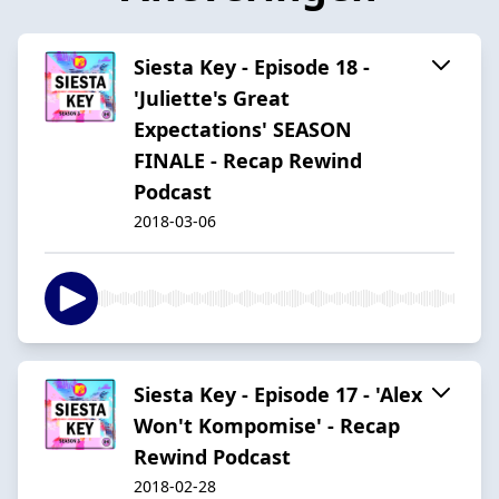
Siesta Key - Episode 18 -
'Juliette's Great
Expectations' SEASON
FINALE - Recap Rewind
Podcast
2018-03-06
Siesta Key - Episode 17 - 'Alex
Won't Kompomise' - Recap
Rewind Podcast
2018-02-28