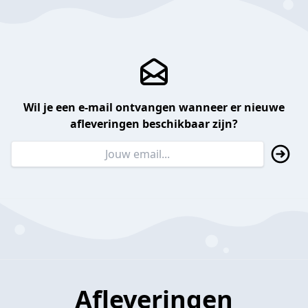
Wil je een e-mail ontvangen wanneer er nieuwe
afleveringen beschikbaar zijn?
Afleveringen