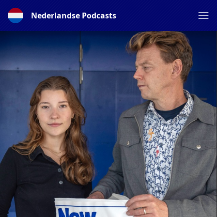
Nederlandse Podcasts