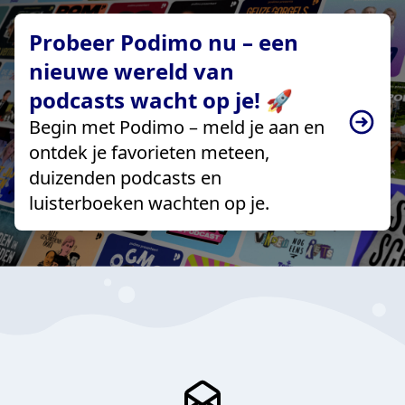
Probeer Podimo nu – een
nieuwe wereld van
podcasts wacht op je! 🚀
Begin met Podimo – meld je aan en
ontdek je favorieten meteen,
duizenden podcasts en
luisterboeken wachten op je.