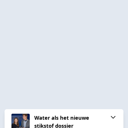
Water als het nieuwe
stikstof dossier