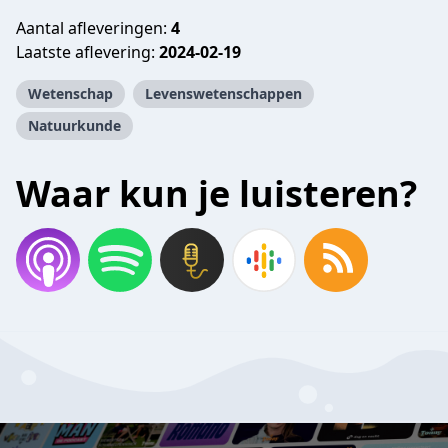
Aantal afleveringen:
4
Laatste aflevering:
2024-02-19
Wetenschap
Levenswetenschappen
Natuurkunde
Waar kun je luisteren?