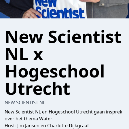
New Scientist
NL x
Hogeschool
Utrecht
NEW SCIENTIST NL
New Scientist NL en Hogeschool Utrecht gaan insprek
over het thema Water.
Host: Jim Jansen en Charlotte Dijkgraaf