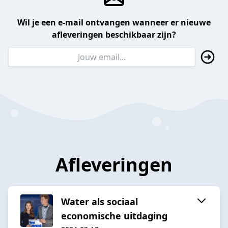
Wil je een e-mail ontvangen wanneer er nieuwe
afleveringen beschikbaar zijn?
Afleveringen
Water als sociaal
economische uitdaging