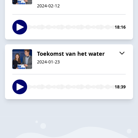
2024-02-12
18:16
Toekomst van het water
2024-01-23
18:39