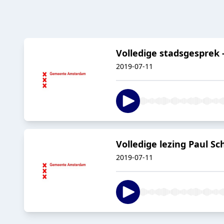
Volledige stadsgesprek - 
2019-07-11
Volledige lezing Paul Sc
2019-07-11