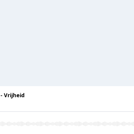
- Vrijheid