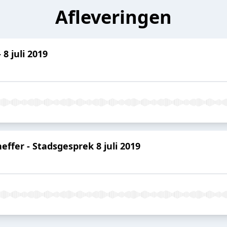
Afleveringen
8 juli 2019
heffer - Stadsgesprek 8 juli 2019