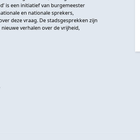
’ is een initiatief van burgemeester
ationale en nationale sprekers,
er deze vraag. De stadsgesprekken zijn
 nieuwe verhalen over de vrijheid,
?