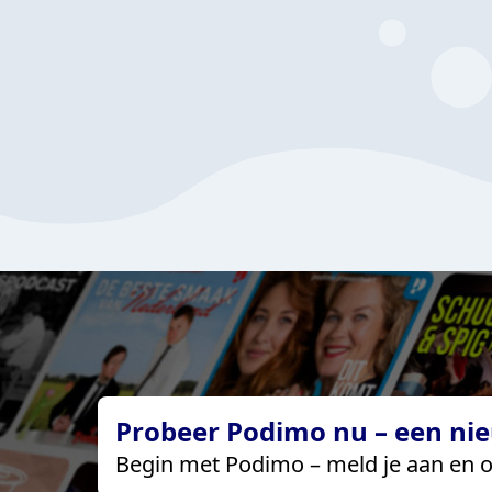
Probeer Podimo nu – een nie
Begin met Podimo – meld je aan en o