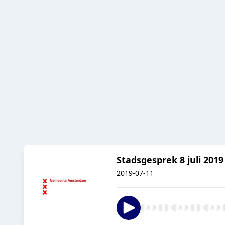
Stadsgesprek 8 juli 2019 
2019-07-11