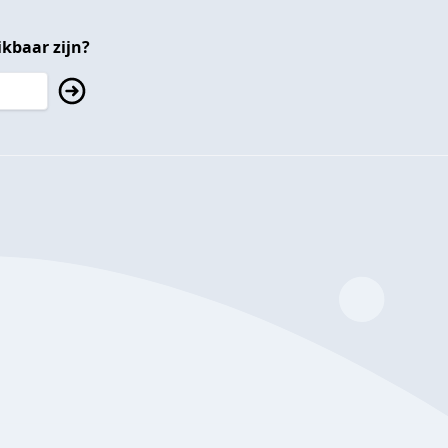
kbaar zijn?