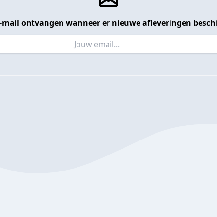
 e-mail ontvangen wanneer er nieuwe afleveringen beschi