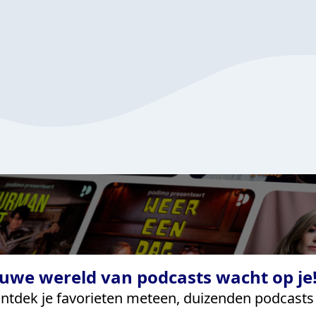
uwe wereld van podcasts wacht op je!
ntdek je favorieten meteen, duizenden podcasts 