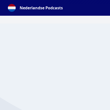
Nederlandse Podcasts