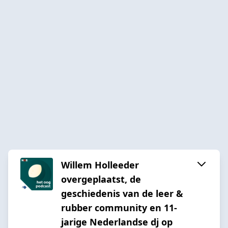
Willem Holleeder
overgeplaatst, de
geschiedenis van de leer &
rubber community en 11-
jarige Nederlandse dj op