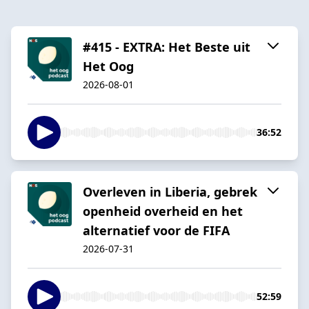
#415 - EXTRA: Het Beste uit
Het Oog
2026-08-01
36:52
Overleven in Liberia, gebrek
openheid overheid en het
alternatief voor de FIFA
2026-07-31
52:59