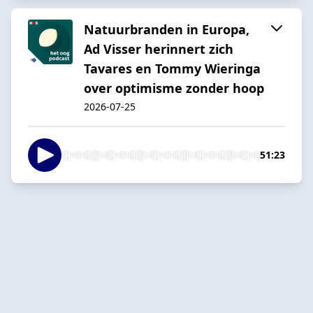
Natuurbranden in Europa,
Ad Visser herinnert zich
Tavares en Tommy Wieringa
over optimisme zonder hoop
2026-07-25
51:23