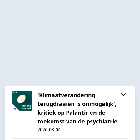
'Klimaatverandering
terugdraaien is onmogelijk',
kritiek op Palantir en de
toekomst van de psychiatrie
2026-08-04