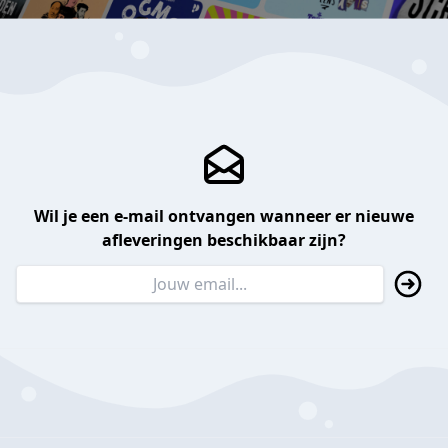
Wil je een e-mail ontvangen wanneer er nieuwe
afleveringen beschikbaar zijn?