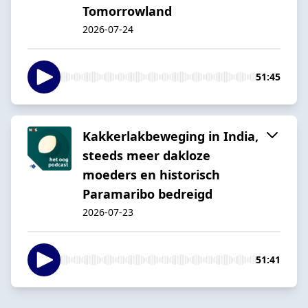
Tomorrowland
2026-07-24
51:45
Kakkerlakbeweging in India,
steeds meer dakloze
moeders en historisch
Paramaribo bedreigd
2026-07-23
51:41