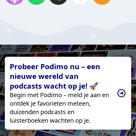
Probeer Podimo nu – een
nieuwe wereld van
podcasts wacht op je! 🚀
Begin met Podimo – meld je aan en
ontdek je favorieten meteen,
duizenden podcasts en
luisterboeken wachten op je.