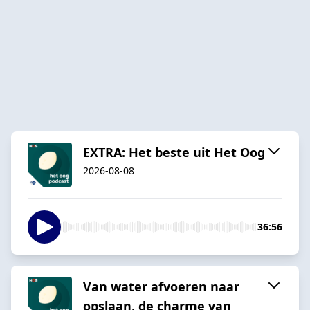
EXTRA: Het beste uit Het Oog
2026-08-08
36:56
Van water afvoeren naar
opslaan, de charme van