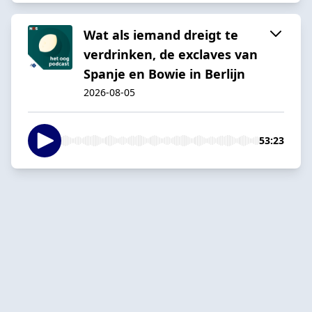
Wat als iemand dreigt te
verdrinken, de exclaves van
Spanje en Bowie in Berlijn
2026-08-05
53:23