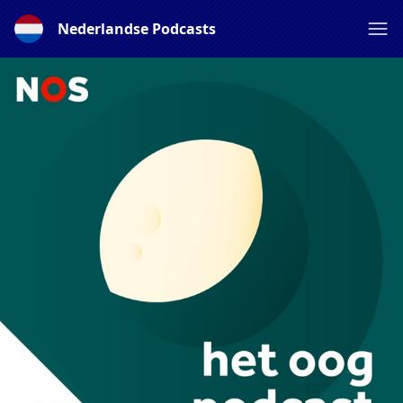
Nederlandse Podcasts