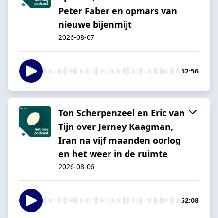
Peter Faber en opmars van
nieuwe bijenmijt
2026-08-07
52:56
Ton Scherpenzeel en Eric van
Tijn over Jerney Kaagman,
Iran na vijf maanden oorlog
en het weer in de ruimte
2026-08-06
52:08