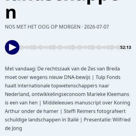
n
NOS MET HET OOG OP MORGEN · 2026-07-07
52:13
Met vandaag: De rechtszaak van de Zes van Breda
moet over wegens nieuw DNA-bewijs | Tulp Fonds
haalt internationale topwetenschappers naar
Nederland, ontwikkelingseconoom Marieke Kleemans
is een van hen | Middeleeuws manuscript over Koning
Arthur onder de hamer | Steffi Reimers fotografeert
schuldige landschappen in Italië | Presentatie: Wilfried
de Jong