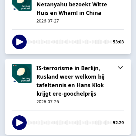
Netanyahu bezoekt Witte
Huis en Wham! in China
2026-07-27
53:03
IS-terrorisme in Berlijn,
Rusland weer welkom bij
tafeltennis en Hans Klok
krijgt ere-goochelprijs
2026-07-26
52:29