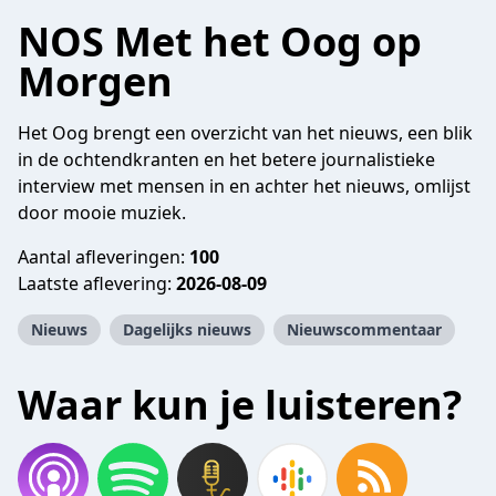
NOS Met het Oog op
Morgen
Het Oog brengt een overzicht van het nieuws, een blik
in de ochtendkranten en het betere journalistieke
interview met mensen in en achter het nieuws, omlijst
door mooie muziek.
Aantal afleveringen:
100
Laatste aflevering:
2026-08-09
Nieuws
Dagelijks nieuws
Nieuwscommentaar
Waar kun je luisteren?