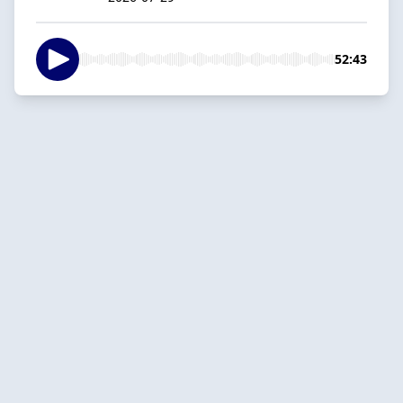
52:43