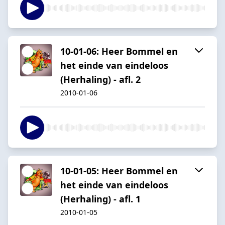
10-01-06: Heer Bommel en
het einde van eindeloos
(Herhaling) - afl. 2
2010-01-06
10-01-05: Heer Bommel en
het einde van eindeloos
(Herhaling) - afl. 1
2010-01-05