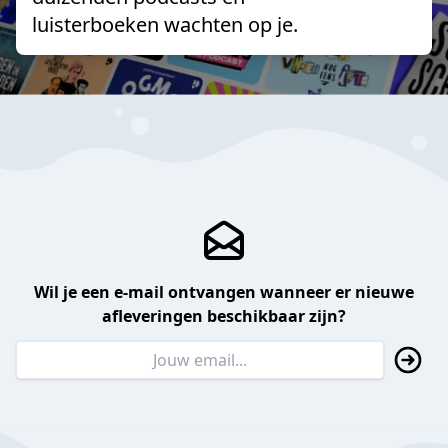
luisterboeken wachten op je.
Wil je een e-mail ontvangen wanneer er nieuwe
afleveringen beschikbaar zijn?