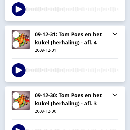
09-12-31: Tom Poes en het
kukel (herhaling) - afl. 4
2009-12-31
09-12-30: Tom Poes en het
kukel (herhaling) - afl. 3
2009-12-30