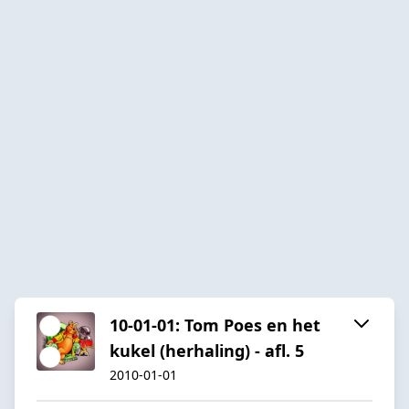
10-01-01: Tom Poes en het
kukel (herhaling) - afl. 5
2010-01-01