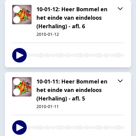
10-01-12: Heer Bommel en
het einde van eindeloos
(Herhaling) - afl. 6
2010-01-12
10-01-11: Heer Bommel en
het einde van eindeloos
(Herhaling) - afl. 5
2010-01-11