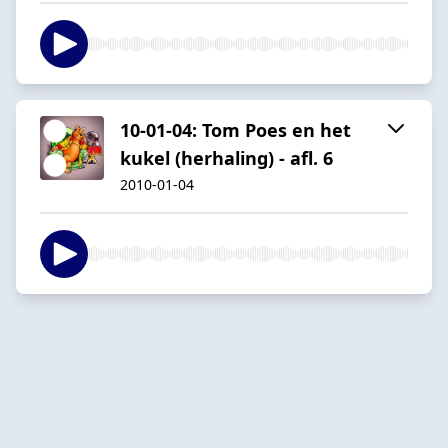
10-01-04: Tom Poes en het
kukel (herhaling) - afl. 6
2010-01-04