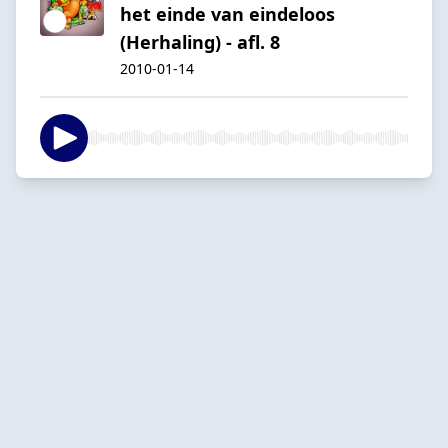
het einde van eindeloos
(Herhaling) - afl. 8
2010-01-14