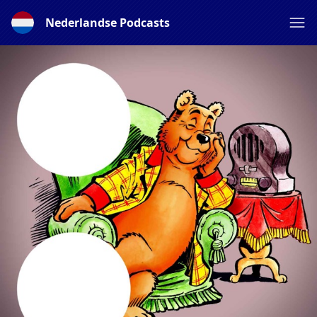
Nederlandse Podcasts