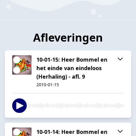
Afleveringen
10-01-15: Heer Bommel en
het einde van eindeloos
(Herhaling) - afl. 9
2010-01-15
10-01-14: Heer Bommel en