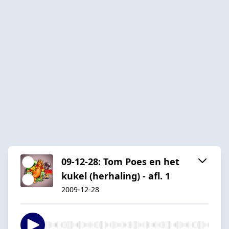
09-12-28: Tom Poes en het
kukel (herhaling) - afl. 1
2009-12-28