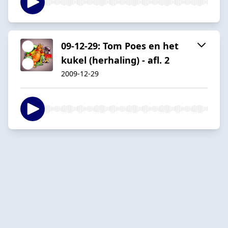
09-12-29: Tom Poes en het
kukel (herhaling) - afl. 2
2009-12-29