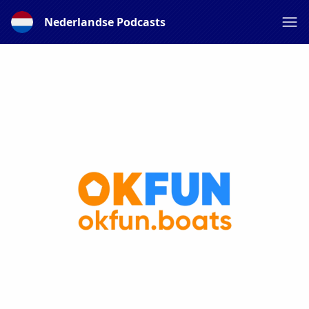
Nederlandse Podcasts