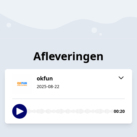
Afleveringen
okfun
2025-08-22
00:20