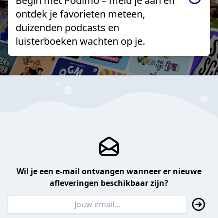
Begin met Podimo – meld je aan en
ontdek je favorieten meteen,
duizenden podcasts en
luisterboeken wachten op je.
Wil je een e-mail ontvangen wanneer er nieuwe
afleveringen beschikbaar zijn?