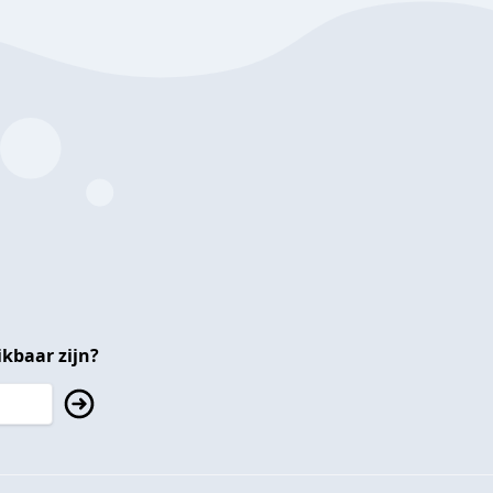
kbaar zijn?