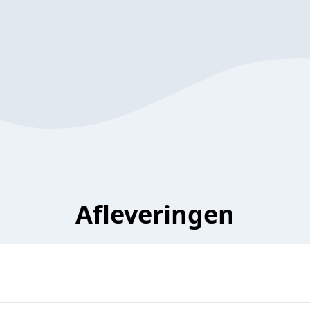
Afleveringen