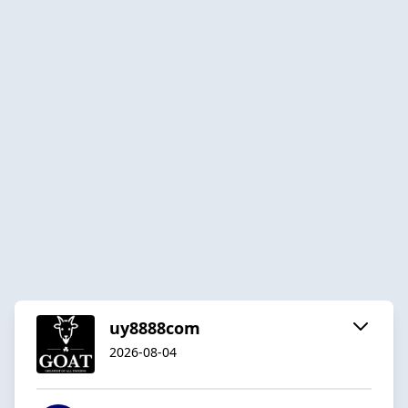
uy8888com
2026-08-04