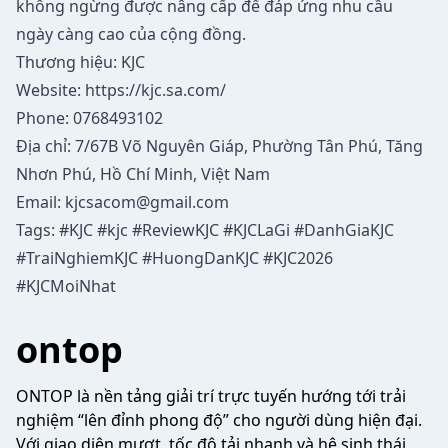
không ngừng được nâng cấp để đáp ứng nhu cầu
ngày càng cao của cộng đồng.
Thương hiệu: KJC
Website:
https://kjc.sa.com/
Phone: 0768493102
Địa chỉ: 7/67B Võ Nguyên Giáp, Phường Tân Phú, Tăng
Nhơn Phú, Hồ Chí Minh, Việt Nam
Email: kjcsacom@gmail.com
Tags: #KJC #kjc #ReviewKJC #KJCLaGi #DanhGiaKJC
#TraiNghiemKJC #HuongDanKJC #KJC2026
#KJCMoiNhat
ontop
ONTOP là nền tảng giải trí trực tuyến hướng tới trải
nghiệm “lên đỉnh phong độ” cho người dùng hiện đại.
Với giao diện mượt, tốc độ tải nhanh và hệ sinh thái