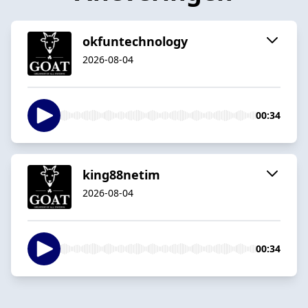
okfuntechnology
2026-08-04
00:34
king88netim
2026-08-04
00:34