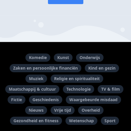
Komedie
Kunst
Onderwijs
Zaken en persoonlijke financiën
Kind en gezin
Muziek
Religie en spiritualiteit
Maatschappij & cultuur
Technologie
TV & film
Fictie
Geschiedenis
Waargebeurde misdaad
Nieuws
Vrije tijd
Overheid
Gezondheid en fitness
Wetenschap
Sport