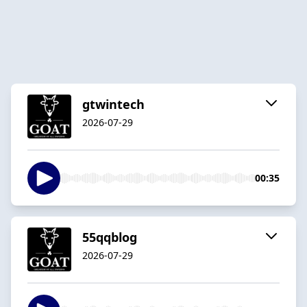
gtwintech
2026-07-29
00:35
55qqblog
2026-07-29