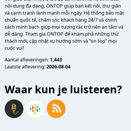
nội dung đa dạng, ONTOP giúp bạn kết nối, thư giãn
và cạnh tranh lành mạnh mỗi ngày. Hệ thống bảo mật
chuẩn quốc tế, chăm sóc khách hàng 24/7 và chính
sách minh bạch giúp mọi tương tác trở nên an tâm và
dễ dàng. Tham gia ONTOP để khám phá những thử
thách mới, cập nhật xu hướng sớm và “on top” mọi
cuộc vui!
Aantal afleveringen:
1,443
Laatste aflevering:
2026-08-04
Waar kun je luisteren?