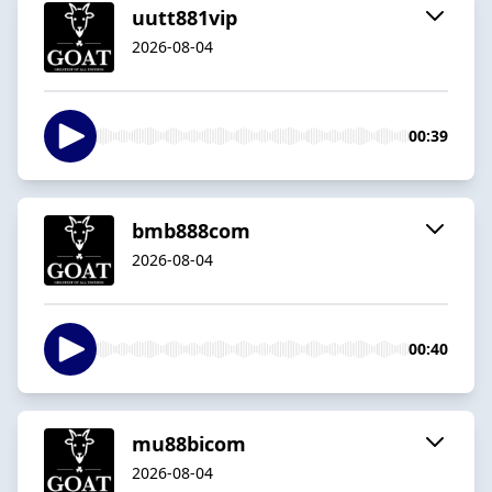
uutt881vip
2026-08-04
00:39
bmb888com
2026-08-04
00:40
mu88bicom
2026-08-04