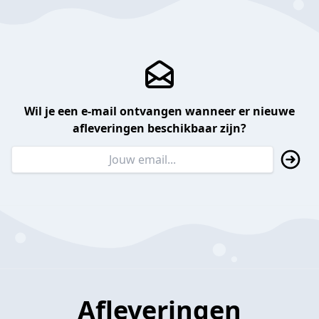
Wil je een e-mail ontvangen wanneer er nieuwe
afleveringen beschikbaar zijn?
Afleveringen