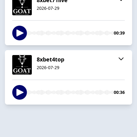
2026-07-29
00:39
8xbet4top
2026-07-29
00:36