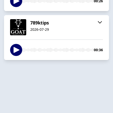
00:26
789ktips
2026-07-29
00:36