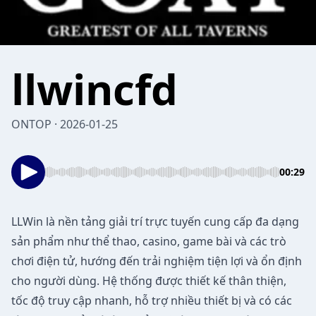
llwincfd
ONTOP · 2026-01-25
00:29
LLWin
là nền tảng giải trí trực tuyến cung cấp đa dạng
sản phẩm như thể thao, casino, game bài và các trò
chơi điện tử, hướng đến trải nghiệm tiện lợi và ổn định
cho người dùng. Hệ thống được thiết kế thân thiện,
tốc độ truy cập nhanh, hỗ trợ nhiều thiết bị và có các