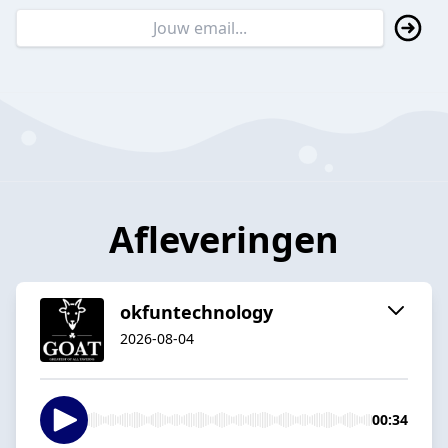
Afleveringen
okfuntechnology
2026-08-04
00:34