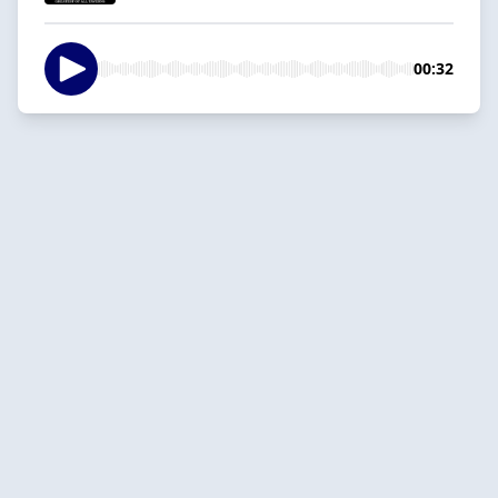
00:32