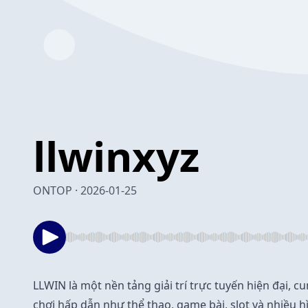
llwinxyz
ONTOP · 2026-01-25
LLWIN
là một nền tảng giải trí trực tuyến hiện đại, c
chơi hấp dẫn như thể thao, game bài, slot và nhiều hì