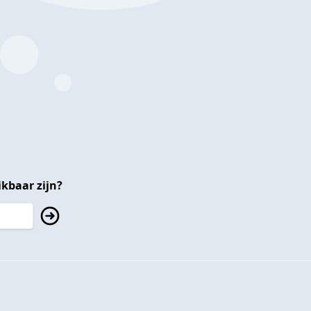
kbaar zijn?