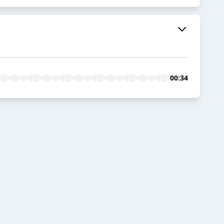
00:34