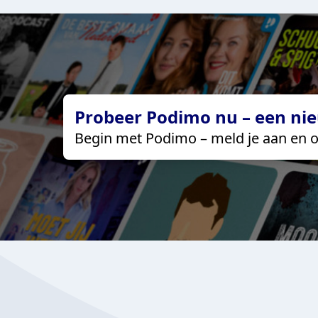
Probeer Podimo nu – een nie
Begin met Podimo – meld je aan en o