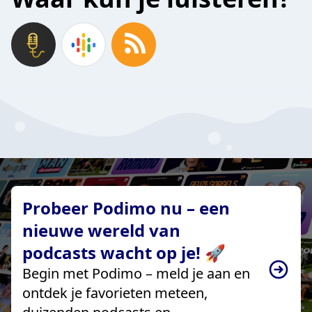
Probeer Podimo nu – een
nieuwe wereld van
podcasts wacht op je! 🚀
Begin met Podimo – meld je aan en
ontdek je favorieten meteen,