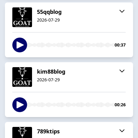
55qqblog
2026-07-29
00:37
kim88blog
2026-07-29
00:26
789ktips