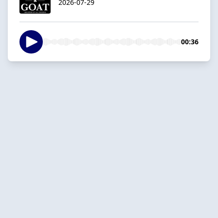
2026-07-29
00:36