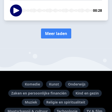
00:28
Meer laden
Komedie
Kunst
Onderwijs
Zaken en persoonlijke financiën
Kind en gezin
Muziek
Religie en spiritualiteit
Maatschappij & cultuur
Technologie
TV & film