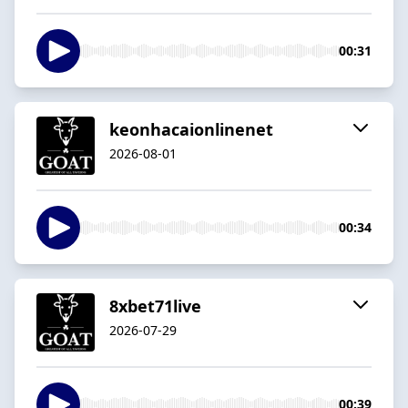
00:31
keonhacaionlinenet
2026-08-01
00:34
8xbet71live
2026-07-29
00:39