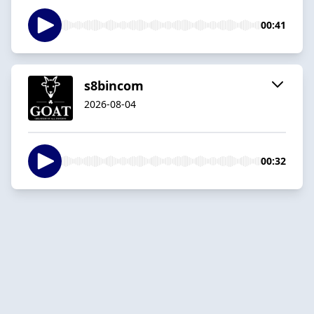
00:41
s8bincom
2026-08-04
00:32