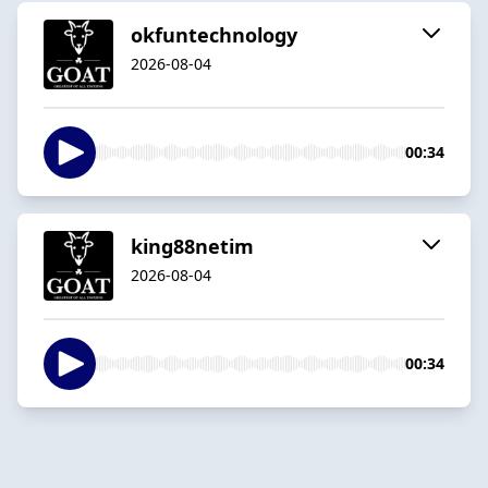
okfuntechnology
2026-08-04
00:34
king88netim
2026-08-04
00:34