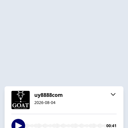
uy8888com
2026-08-04
00:41