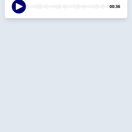
00:36