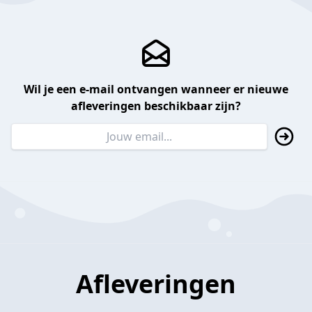
Wil je een e-mail ontvangen wanneer er nieuwe
afleveringen beschikbaar zijn?
Afleveringen