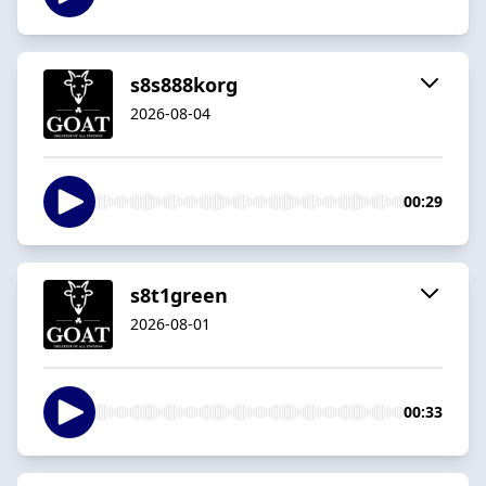
s8s888korg
2026-08-04
00:29
s8t1green
2026-08-01
00:33