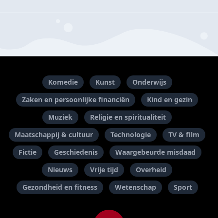
Komedie
Kunst
Onderwijs
Zaken en persoonlijke financiën
Kind en gezin
Muziek
Religie en spiritualiteit
Maatschappij & cultuur
Technologie
TV & film
Fictie
Geschiedenis
Waargebeurde misdaad
Nieuws
Vrije tijd
Overheid
Gezondheid en fitness
Wetenschap
Sport