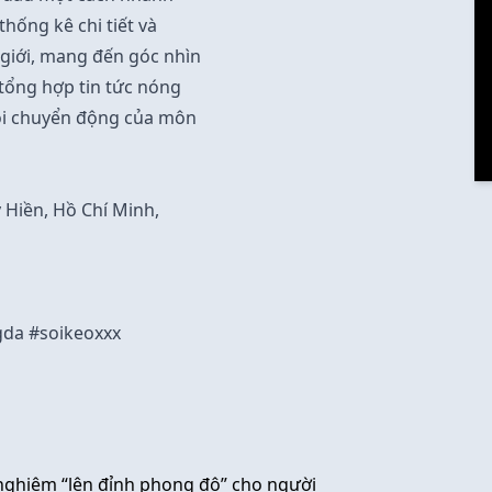
thống kê chi tiết và
 giới, mang đến góc nhìn
tổng hợp tin tức nóng
mọi chuyển động của môn
 Hiền, Hồ Chí Minh,
gda #soikeoxxx
i nghiệm “lên đỉnh phong độ” cho người