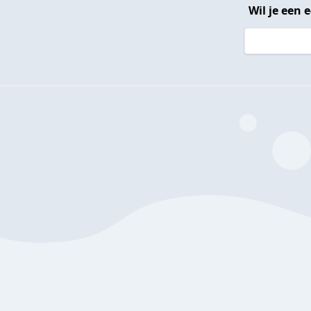
Wil je een