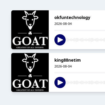
okfuntechnology
2026-08-04
king88netim
2026-08-04