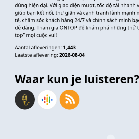
dùng hiện đại. Với giao diện mượt, tốc độ tải nhanh
giúp bạn kết nối, thư giãn và cạnh tranh lành mạnh
tế, chăm sóc khách hàng 24/7 và chính sách minh bạ
dễ dàng. Tham gia ONTOP để khám phá những thử th
top” mọi cuộc vui!
Aantal afleveringen:
1,443
Laatste aflevering:
2026-08-04
Waar kun je luisteren