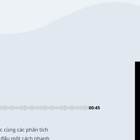
00:45
c cùng các phân tích
n đấu một cách nhanh