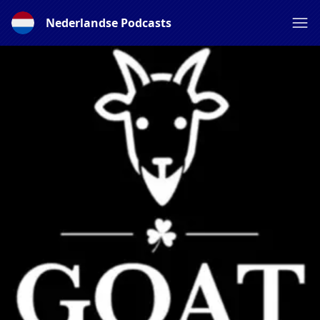
Nederlandse Podcasts