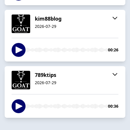
kim88blog
2026-07-29
00:26
789ktips
2026-07-29
00:36