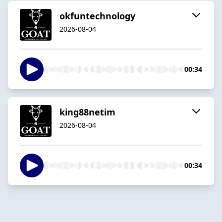
okfuntechnology
2026-08-04
00:34
king88netim
2026-08-04
00:34