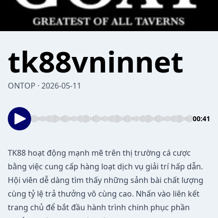
tk88vninnet
ONTOP · 2026-05-11
00:41
TK88
hoạt động mạnh mẽ trên thị trường cá cược
bằng việc cung cấp hàng loạt dịch vụ giải trí hấp dẫn.
Hội viên dễ dàng tìm thấy những sảnh bài chất lượng
cùng tỷ lệ trả thưởng vô cùng cao. Nhấn vào liên kết
trang chủ để bắt đầu hành trình chinh phục phần