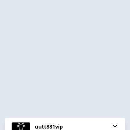
uutt881vip