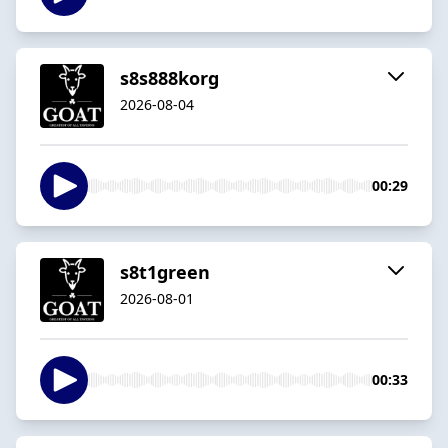
s8s888korg
2026-08-04
00:29
s8t1green
2026-08-01
00:33