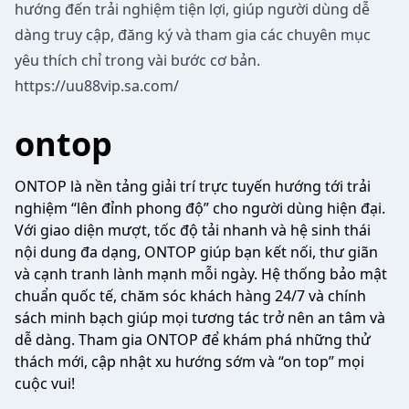
hướng đến trải nghiệm tiện lợi, giúp người dùng dễ
dàng truy cập, đăng ký và tham gia các chuyên mục
yêu thích chỉ trong vài bước cơ bản.
https://uu88vip.sa.com/
ontop
ONTOP là nền tảng giải trí trực tuyến hướng tới trải
nghiệm “lên đỉnh phong độ” cho người dùng hiện đại.
Với giao diện mượt, tốc độ tải nhanh và hệ sinh thái
nội dung đa dạng, ONTOP giúp bạn kết nối, thư giãn
và cạnh tranh lành mạnh mỗi ngày. Hệ thống bảo mật
chuẩn quốc tế, chăm sóc khách hàng 24/7 và chính
sách minh bạch giúp mọi tương tác trở nên an tâm và
dễ dàng. Tham gia ONTOP để khám phá những thử
thách mới, cập nhật xu hướng sớm và “on top” mọi
cuộc vui!