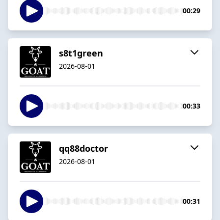
00:29
s8t1green
2026-08-01
00:33
qq88doctor
2026-08-01
00:31