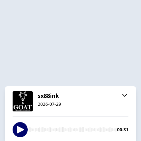
sx88ink
2026-07-29
00:31