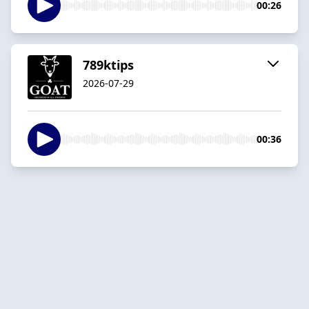
00:26
789ktips
2026-07-29
00:36