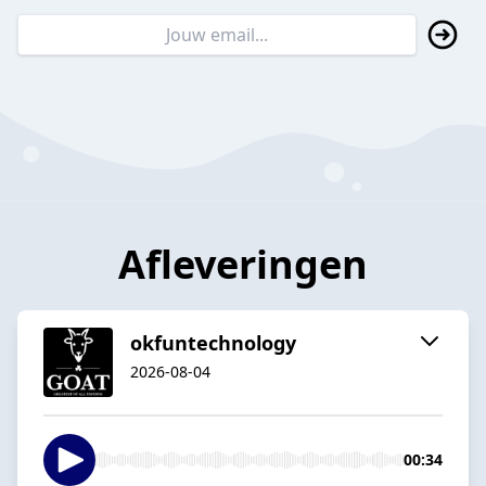
Afleveringen
okfuntechnology
2026-08-04
00:34