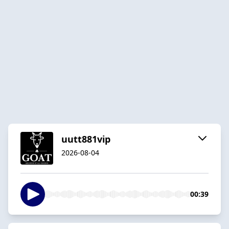
uutt881vip
2026-08-04
00:39