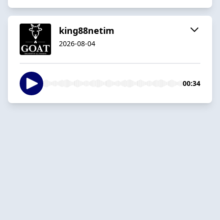
king88netim
2026-08-04
00:34