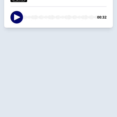
00:32