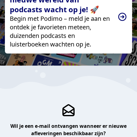
podcasts wacht op je! 🚀
Begin met Podimo – meld je aan en
ontdek je favorieten meteen,
duizenden podcasts en
luisterboeken wachten op je.
Wil je een e-mail ontvangen wanneer er nieuwe
afleveringen beschikbaar zijn?