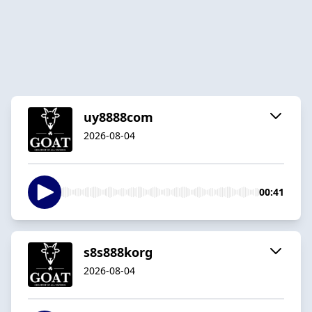
uy8888com
2026-08-04
00:41
s8s888korg
2026-08-04