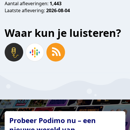
Aantal afleveringen:
1,443
Laatste aflevering:
2026-08-04
Waar kun je luisteren?
Probeer Podimo nu – een
nieuwe wereld van