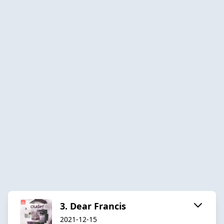
3. Dear Francis
2021-12-15