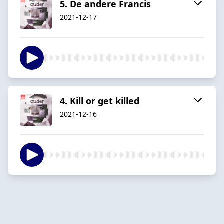
5. De andere Francis
2021-12-17
4. Kill or get killed
2021-12-16