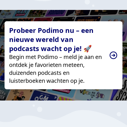
Probeer Podimo nu – een
nieuwe wereld van
podcasts wacht op je! 🚀
Begin met Podimo – meld je aan en
ontdek je favorieten meteen,
duizenden podcasts en
luisterboeken wachten op je.