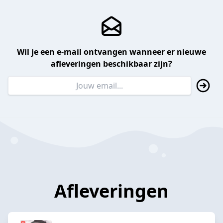
Wil je een e-mail ontvangen wanneer er nieuwe
afleveringen beschikbaar zijn?
Afleveringen