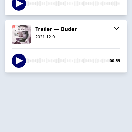
Trailer — Ouder
2021-12-01
00:59