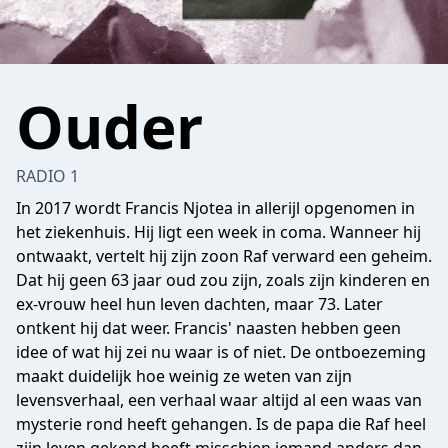
Ouder
RADIO 1
In 2017 wordt Francis Njotea in allerijl opgenomen in
het ziekenhuis. Hij ligt een week in coma. Wanneer hij
ontwaakt, vertelt hij zijn zoon Raf verward een geheim.
Dat hij geen 63 jaar oud zou zijn, zoals zijn kinderen en
ex-vrouw heel hun leven dachten, maar 73. Later
ontkent hij dat weer. Francis' naasten hebben geen
idee of wat hij zei nu waar is of niet. De ontboezeming
maakt duidelijk hoe weinig ze weten van zijn
levensverhaal, een verhaal waar altijd al een waas van
mysterie rond heeft gehangen. Is de papa die Raf heel