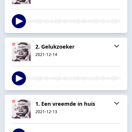
2. Gelukzoeker
2021-12-14
1. Een vreemde in huis
2021-12-13