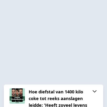
Hoe diefstal van 1400 kilo
coke tot reeks aanslagen
leidde: 'Heeft zoveel levens