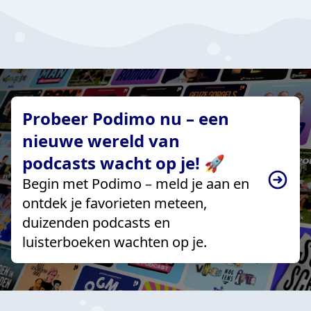
Probeer Podimo nu – een
nieuwe wereld van
podcasts wacht op je! 🚀
Begin met Podimo – meld je aan en
ontdek je favorieten meteen,
duizenden podcasts en
luisterboeken wachten op je.