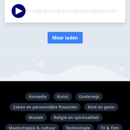
Meer laden
Komedie
Kunst
Onderwijs
Zaken en persoonlijke financiën
Kind en gezin
Muziek
Religie en spiritualiteit
Maatschappij & cultuur
Technologie
TV & film