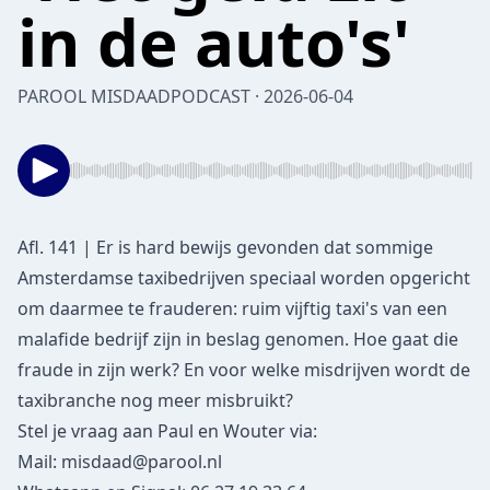
in de auto's'
PAROOL MISDAADPODCAST · 2026-06-04
Afl. 141 | Er is hard bewijs gevonden dat sommige
Amsterdamse taxibedrijven speciaal worden opgericht
om daarmee te frauderen: ruim vijftig taxi's van een
malafide bedrijf zijn in beslag genomen. Hoe gaat die
fraude in zijn werk? En voor welke misdrijven wordt de
taxibranche nog meer misbruikt?
Stel je vraag aan Paul en Wouter via:
Mail:
misdaad@parool.nl