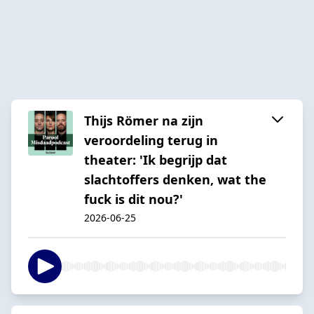
Thijs Römer na zijn
veroordeling terug in
theater: 'Ik begrijp dat
slachtoffers denken, wat the
fuck is dit nou?'
2026-06-25