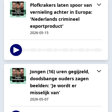
Plofkrakers laten spoor van
vernieling achter in Europa:
'Nederlands crimineel
exportproduct'
2026-05-15
Jongen (16) uren gegijzeld,
doodsbange ouders zagen
beelden: 'Je wordt er
misselijk van’
2026-05-07