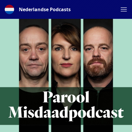
Nederlandse Podcasts