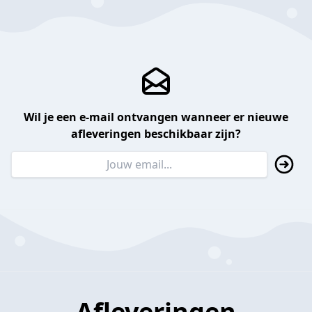
Wil je een e-mail ontvangen wanneer er nieuwe
afleveringen beschikbaar zijn?
Afleveringen