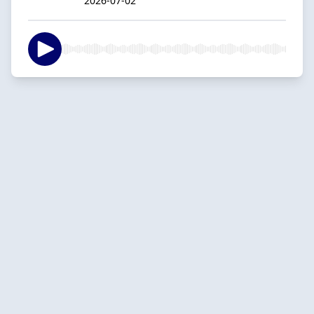
2026-07-02