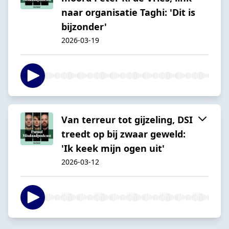
naar organisatie Taghi: 'Dit is
bijzonder'
2026-03-19
Van terreur tot gijzeling, DSI
treedt op bij zwaar geweld:
'Ik keek mijn ogen uit'
2026-03-12