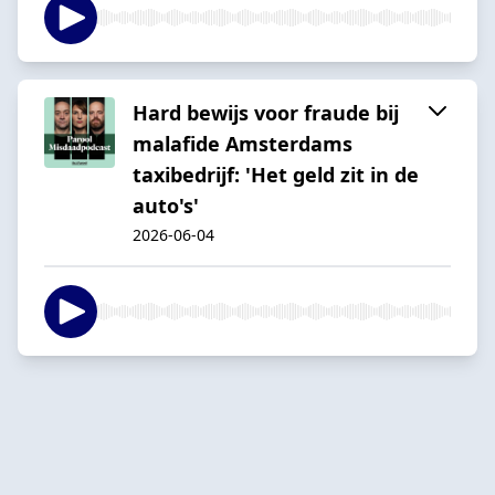
Hard bewijs voor fraude bij
malafide Amsterdams
taxibedrijf: 'Het geld zit in de
auto's'
2026-06-04