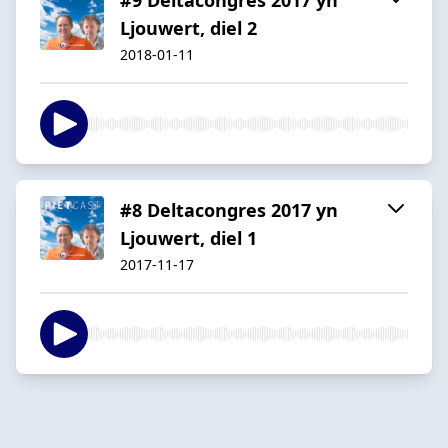
Ljouwert, diel 2
2018-01-11
#8 Deltacongres 2017 yn
Ljouwert, diel 1
2017-11-17