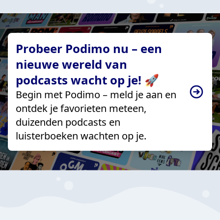
Probeer Podimo nu – een
nieuwe wereld van
podcasts wacht op je! 🚀
Begin met Podimo – meld je aan en
ontdek je favorieten meteen,
duizenden podcasts en
luisterboeken wachten op je.