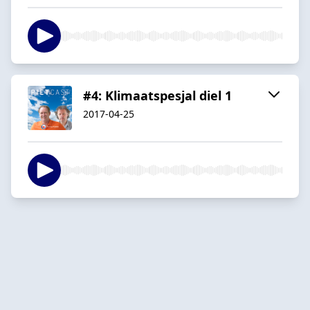
#4: Klimaatspesjal diel 1
2017-04-25