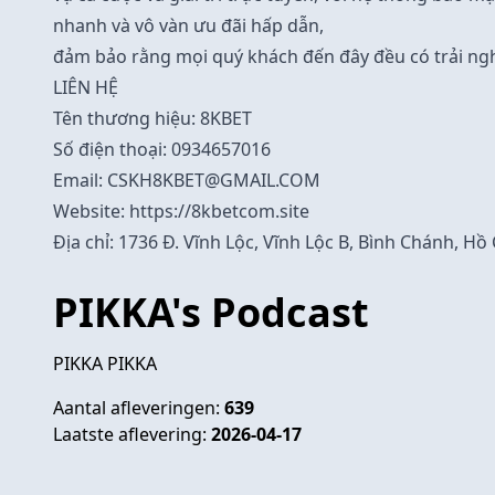
nhanh và vô vàn ưu đãi hấp dẫn,
đảm bảo rằng mọi quý khách đến đây đều có trải ngh
LIÊN HỆ
Tên thương hiệu: 8KBET
Số điện thoại: 0934657016
Email: CSKH8KBET@GMAIL.COM
Website:
⁠https://8kbetcom.site⁠
Địa chỉ: 1736 Đ. Vĩnh Lộc, Vĩnh Lộc B, Bình Chánh, Hồ
PIKKA's Podcast
PIKKA PIKKA
Aantal afleveringen:
639
Laatste aflevering:
2026-04-17