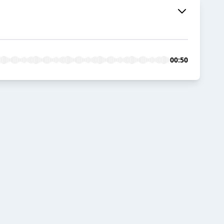
00:50