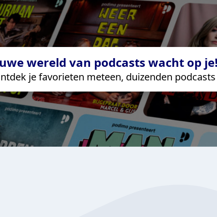
uwe wereld van podcasts wacht op je!
ntdek je favorieten meteen, duizenden podcasts 