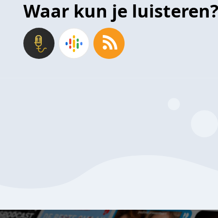
Waar kun je luisteren