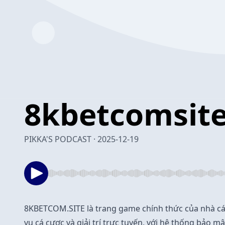
8kbetcomsit
PIKKA'S PODCAST · 2025-12-19
8KBETCOM.SITE là trang game chính thức của nhà c
vụ cá cược và giải trí trực tuyến, với hệ thống bảo mật