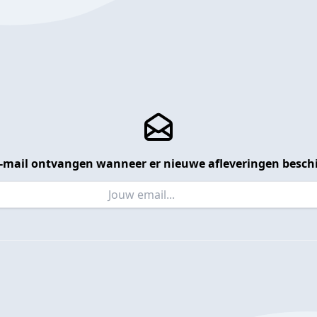
 e-mail ontvangen wanneer er nieuwe afleveringen beschi