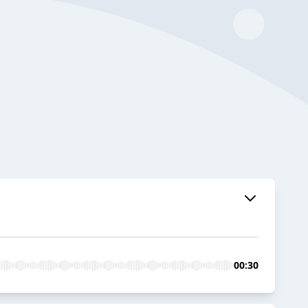
00:30