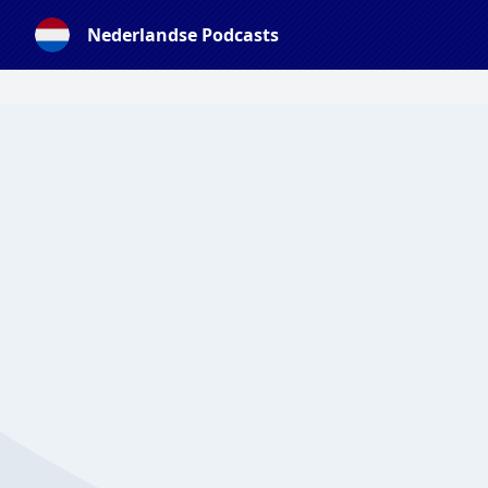
Nederlandse Podcasts