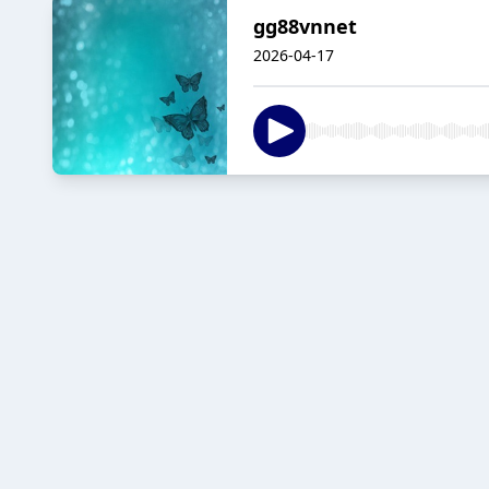
gg88vnnet
2026-04-17