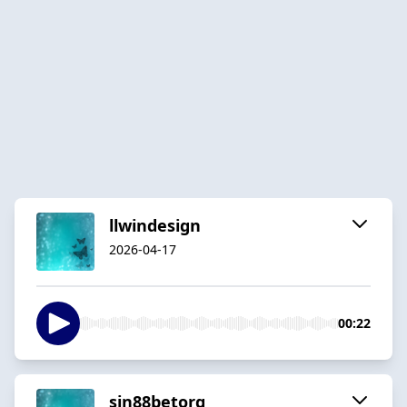
llwindesign
2026-04-17
00:22
sin88betorg