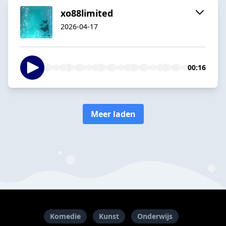
xo88limited
2026-04-17
00:16
Meer laden
Komedie
Kunst
Onderwijs