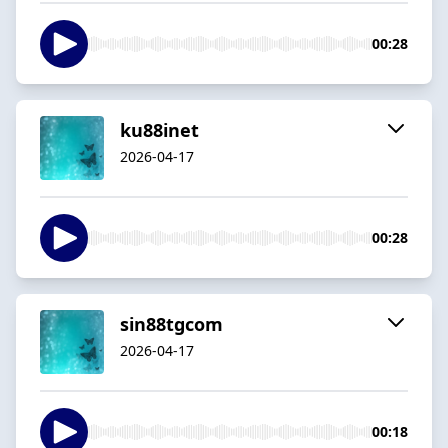
00:28
ku88inet
2026-04-17
00:28
sin88tgcom
2026-04-17
00:18