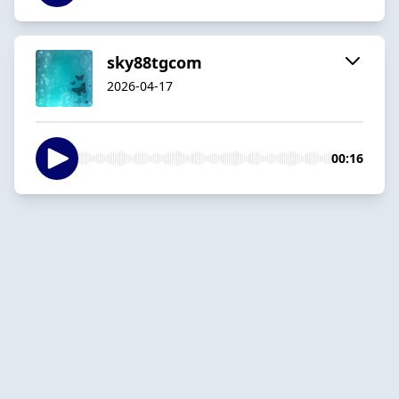
sky88tgcom
2026-04-17
00:16