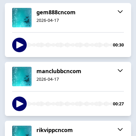
gem888cncom
2026-04-17
00:30
manclubbcncom
2026-04-17
00:27
rikvippcncom