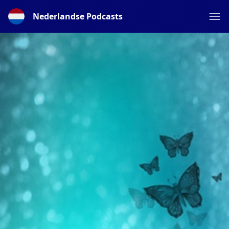
Nederlandse Podcasts