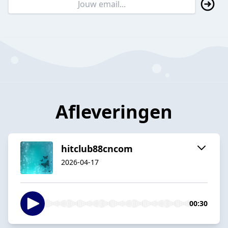
Afleveringen
hitclub88cncom
2026-04-17
00:30