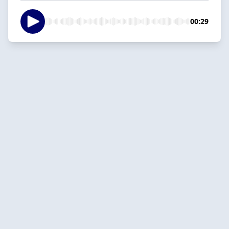
00:29