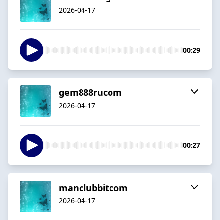
2026-04-17
00:29
gem888rucom
2026-04-17
00:27
manclubbitcom
2026-04-17