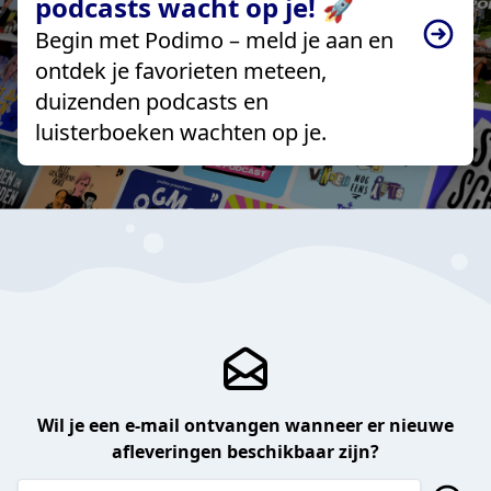
podcasts wacht op je! 🚀
Begin met Podimo – meld je aan en
ontdek je favorieten meteen,
duizenden podcasts en
luisterboeken wachten op je.
Wil je een e-mail ontvangen wanneer er nieuwe
afleveringen beschikbaar zijn?