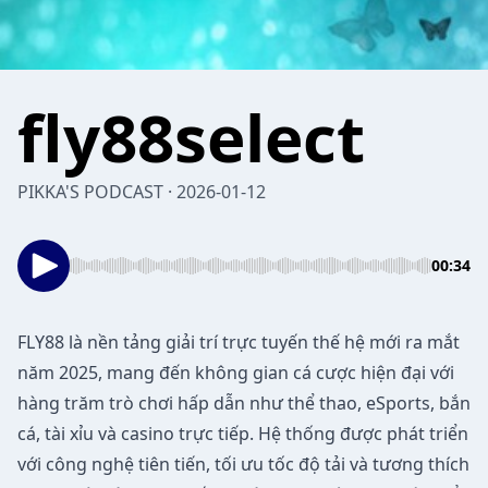
fly88select
PIKKA'S PODCAST · 2026-01-12
00:34
FLY88⁠
là nền tảng giải trí trực tuyến thế hệ mới ra mắt
năm 2025, mang đến không gian cá cược hiện đại với
hàng trăm trò chơi hấp dẫn như thể thao, eSports, bắn
cá, tài xỉu và casino trực tiếp. Hệ thống được phát triển
với công nghệ tiên tiến, tối ưu tốc độ tải và tương thích