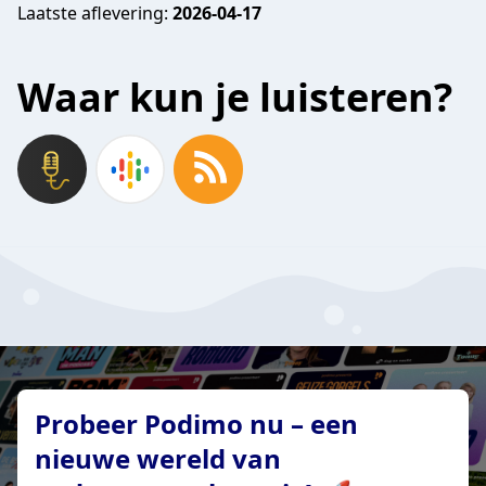
Laatste aflevering:
2026-04-17
Waar kun je luisteren?
Probeer Podimo nu – een
nieuwe wereld van