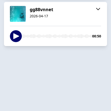
gg88vnnet
2026-04-17
00:50