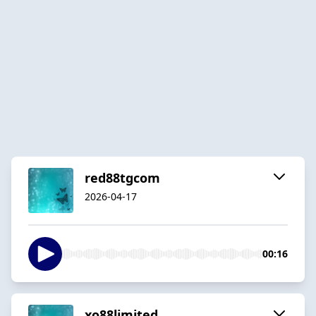
red88tgcom
2026-04-17
00:16
xo88limited