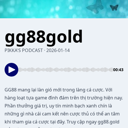
gg88gold
PIKKA'S PODCAST · 2026-01-14
00:43
GG88⁠
mang lại làn gió mới trong làng cá cược. Với
hàng loạt tựa game đình đám trên thị trường hiện nay.
Phần thưởng giá trị, uy tín minh bạch xanh chín là
những gì nhà cái cam kết nên cược thủ có thể an tâm
khi tham gia cá cược tại đây. Truy cập ngay gg88.gold