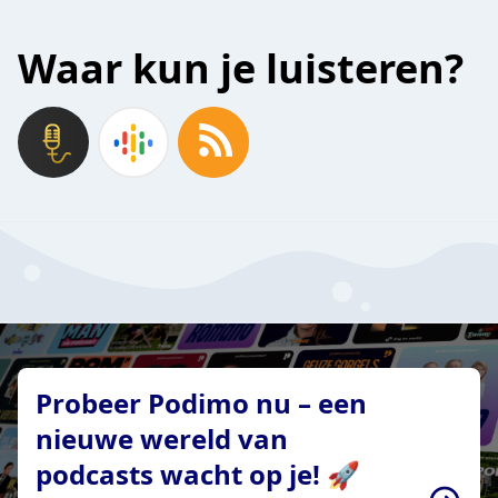
Waar kun je luisteren?
Probeer Podimo nu – een
nieuwe wereld van
podcasts wacht op je! 🚀