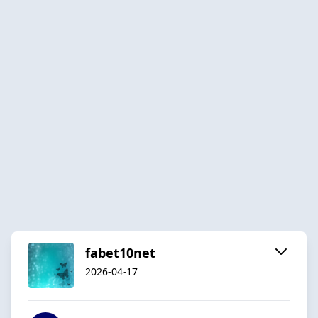
fabet10net
2026-04-17