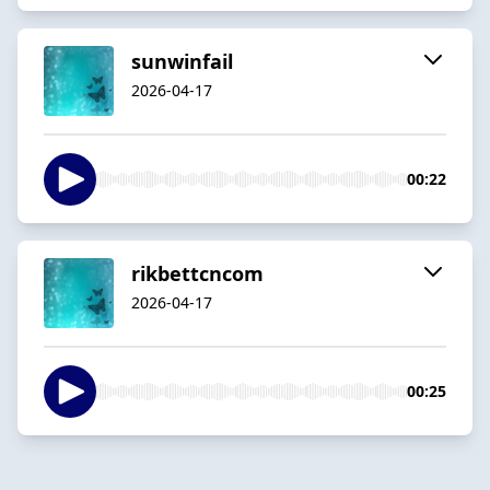
sunwinfail
2026-04-17
00:22
rikbettcncom
2026-04-17
00:25