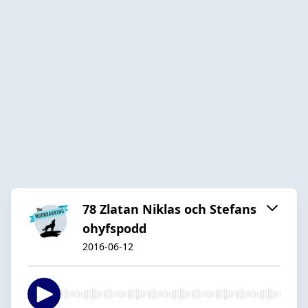
78 Zlatan Niklas och Stefans
ohyfspodd
2016-06-12