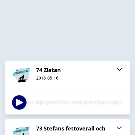
74 Zlatan
2016-05-16
73 Stefans fettoverall och