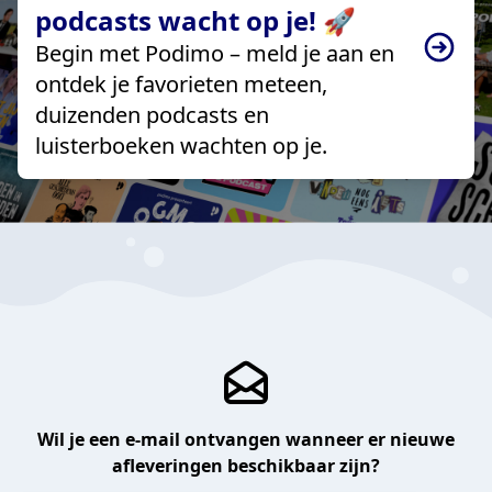
podcasts wacht op je! 🚀
Begin met Podimo – meld je aan en
ontdek je favorieten meteen,
duizenden podcasts en
luisterboeken wachten op je.
Wil je een e-mail ontvangen wanneer er nieuwe
afleveringen beschikbaar zijn?