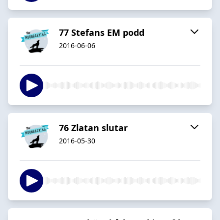
77 Stefans EM podd
2016-06-06
76 Zlatan slutar
2016-05-30