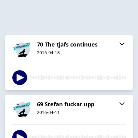
70 The tjafs continues
2016-04-18
69 Stefan fuckar upp
2016-04-11