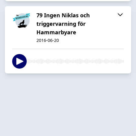
79 Ingen Niklas och
triggervarning för
Hammarbyare
2016-06-20