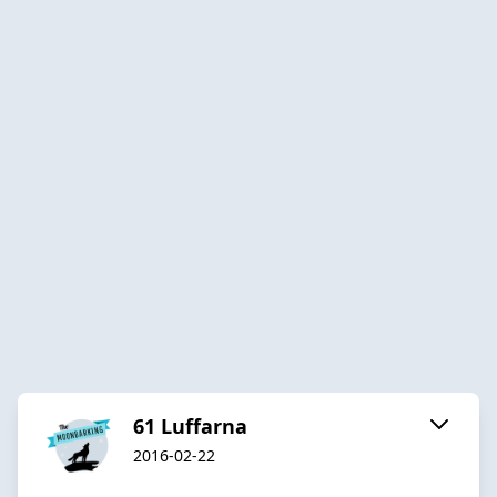
61 Luffarna
2016-02-22