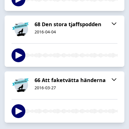
68 Den stora tjaffspodden
2016-04-04
66 Att faketvätta händerna
2016-03-27