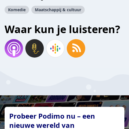
Komedie
Maatschappij & cultuur
Waar kun je luisteren?
Probeer Podimo nu – een
nieuwe wereld van