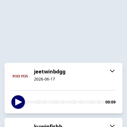
jeetwinbdgg
2026-06-17
00:09
kuwinfishh