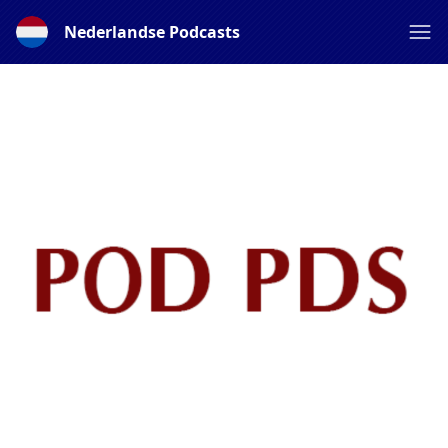
Nederlandse Podcasts