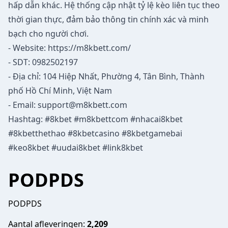
hấp dẫn khác. Hệ thống cập nhật tỷ lệ kèo liên tục theo
thời gian thực, đảm bảo thông tin chính xác và minh
bạch cho người chơi.
- Website:
⁠https://m8kbett.com/⁠
- SDT: 0982502197
- Địa chỉ: 104 Hiệp Nhất, Phường 4, Tân Bình, Thành
phố Hồ Chí Minh, Việt Nam
- Email: support@m8kbett.com
Hashtag: #8kbet #m8kbettcom #nhacai8kbet
#8kbetthethao #8kbetcasino #8kbetgamebai
#keo8kbet #uudai8kbet #link8kbet
PODPDS
PODPDS
Aantal afleveringen:
2,209