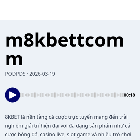
m8kbettcom
m
PODPDS · 2026-03-19
00:18
8KBET⁠
là nền tảng cá cược trực tuyến mang đến trải
nghiệm giải trí hiện đại với đa dạng sản phẩm như cá
cược bóng đá, casino live, slot game và nhiều trò chơi