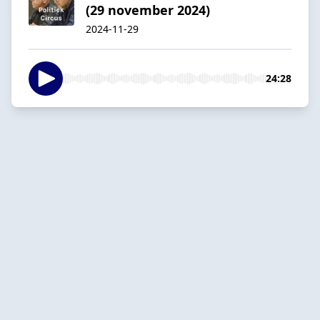
(29 november 2024)
2024-11-29
24:28