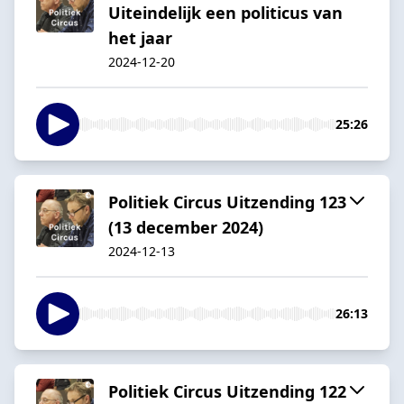
Uiteindelijk een politicus van
het jaar
2024-12-20
25:26
Politiek Circus Uitzending 123
(13 december 2024)
2024-12-13
26:13
Politiek Circus Uitzending 122