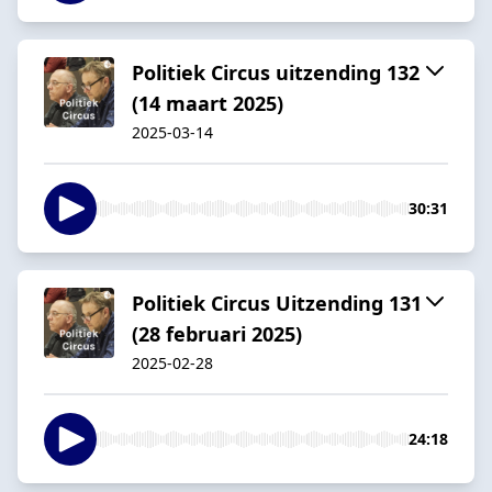
Politiek Circus uitzending 132
(14 maart 2025)
2025-03-14
30:31
Politiek Circus Uitzending 131
(28 februari 2025)
2025-02-28
24:18