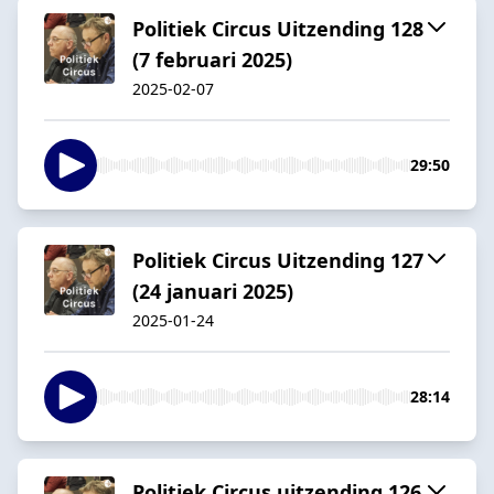
Politiek Circus Uitzending 128
(7 februari 2025)
2025-02-07
29:50
Politiek Circus Uitzending 127
(24 januari 2025)
2025-01-24
28:14
Politiek Circus uitzending 126