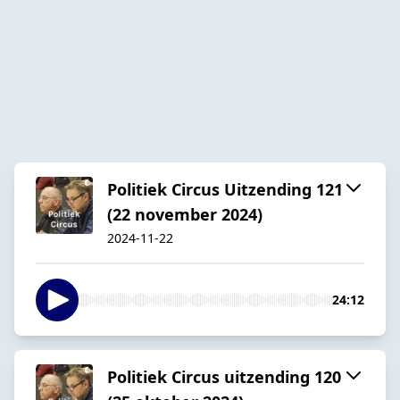
Politiek Circus Uitzending 121
(22 november 2024)
2024-11-22
24:12
Politiek Circus uitzending 120