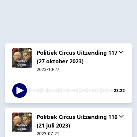
Politiek Circus Uitzending 117
(27 oktober 2023)
2023-10-27
23:22
Politiek Circus Uitzending 116
(21 juli 2023)
2023-07-21