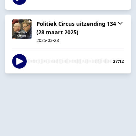
Politiek Circus uitzending 134
(28 maart 2025)
2025-03-28
27:12