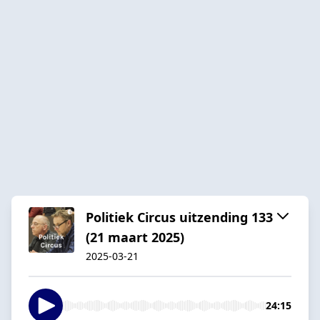
Politiek Circus uitzending 133
(21 maart 2025)
2025-03-21
24:15