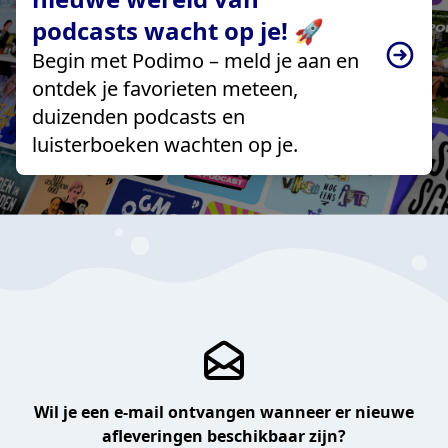
podcasts wacht op je! 🚀
Begin met Podimo – meld je aan en
ontdek je favorieten meteen,
duizenden podcasts en
luisterboeken wachten op je.
Wil je een e-mail ontvangen wanneer er nieuwe
afleveringen beschikbaar zijn?