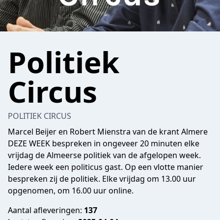
Politiek
Circus
POLITIEK CIRCUS
Marcel Beijer en Robert Mienstra van de krant Almere
DEZE WEEK bespreken in ongeveer 20 minuten elke
vrijdag de Almeerse politiek van de afgelopen week.
Iedere week een politicus gast. Op een vlotte manier
bespreken zij de politiek. Elke vrijdag om 13.00 uur
opgenomen, om 16.00 uur online.
Aantal afleveringen:
137