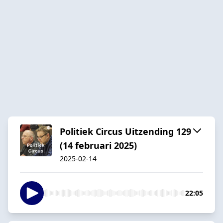
Politiek Circus Uitzending 129
(14 februari 2025)
2025-02-14
22:05