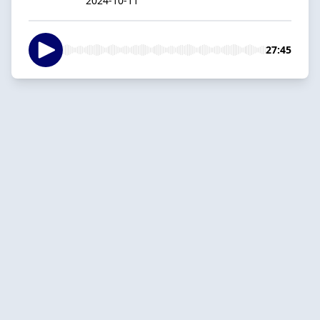
2024-10-11
27:45