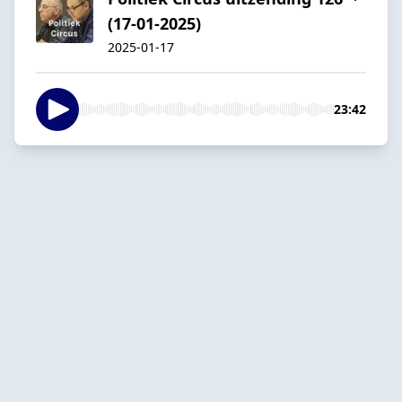
(17-01-2025)
2025-01-17
23:42