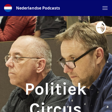
Nederlandse Podcasts