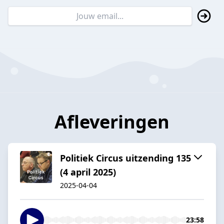
Afleveringen
Politiek Circus uitzending 135
(4 april 2025)
2025-04-04
23:58