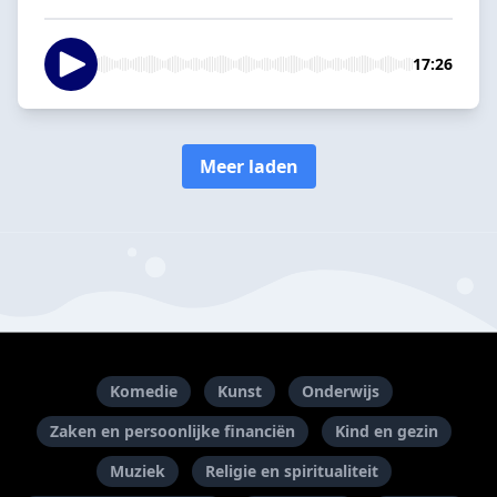
17:26
Meer laden
Komedie
Kunst
Onderwijs
Zaken en persoonlijke financiën
Kind en gezin
Muziek
Religie en spiritualiteit