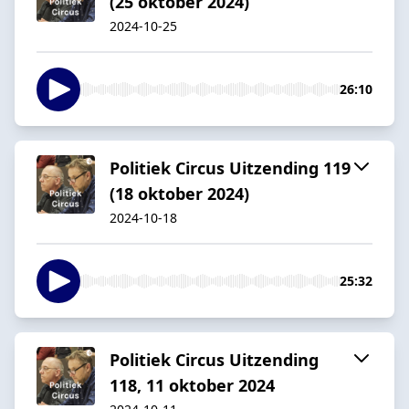
(25 oktober 2024)
2024-10-25
26:10
Politiek Circus Uitzending 119
(18 oktober 2024)
2024-10-18
25:32
Politiek Circus Uitzending
118, 11 oktober 2024