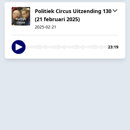
Politiek Circus Uitzending 130
(21 februari 2025)
2025-02-21
23:19