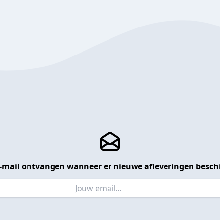
 e-mail ontvangen wanneer er nieuwe afleveringen beschi