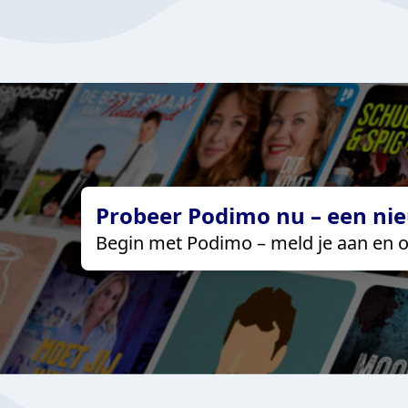
Probeer Podimo nu – een nie
Begin met Podimo – meld je aan en o