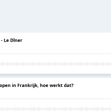
 - Le Dîner
kopen in Frankrijk, hoe werkt dat?