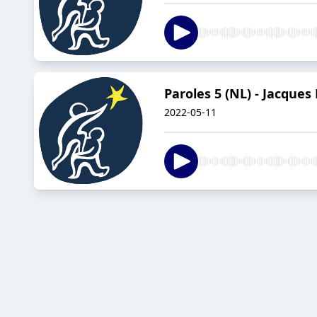
Paroles 5 (NL) - Jacques
2022-05-11