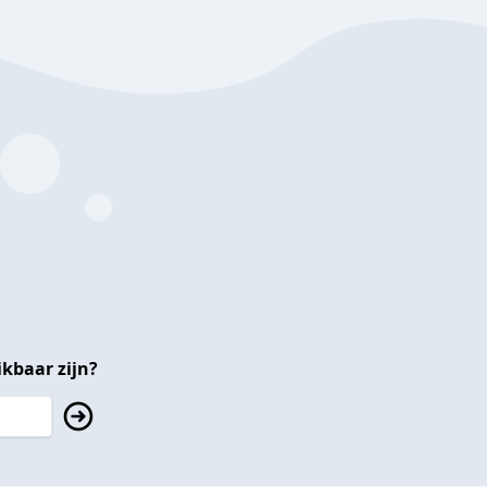
kbaar zijn?