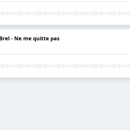
 Brel - Ne me quitte pas