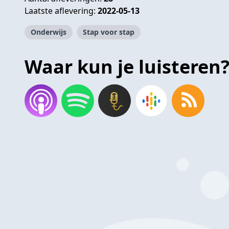
Laatste aflevering:
2022-05-13
Onderwijs
Stap voor stap
Waar kun je luisteren