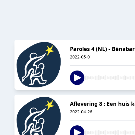
Paroles 4 (NL) - Bénabar
2022-05-01
Aflevering 8 : Een huis 
2022-04-26