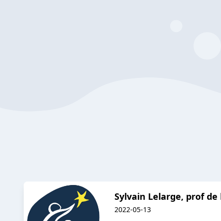
Sylvain Lelarge, prof de
2022-05-13