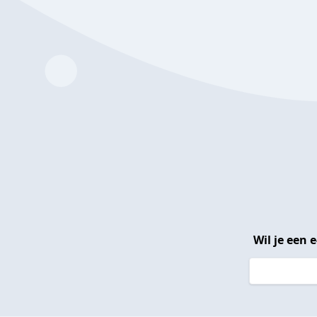
Wil je een