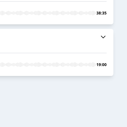
38:35
19:00