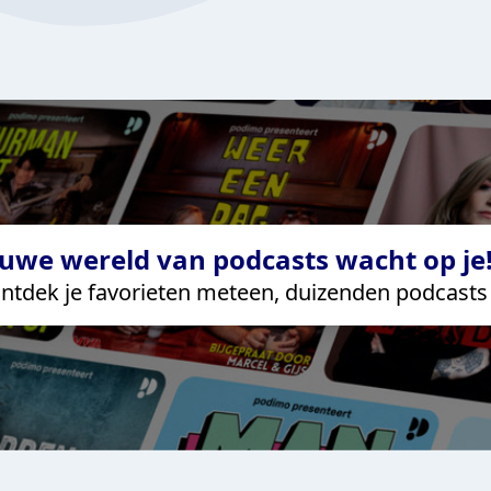
uwe wereld van podcasts wacht op je!
ntdek je favorieten meteen, duizenden podcasts 