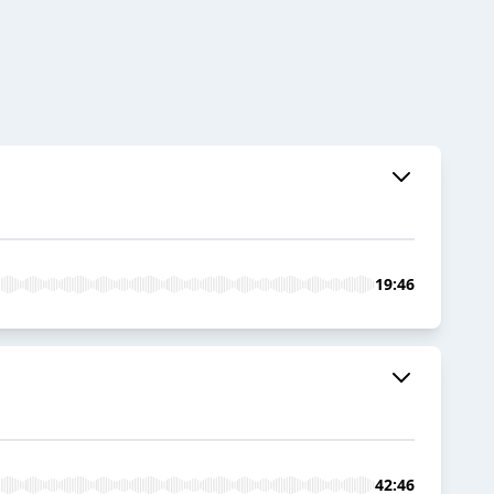
19:46
42:46