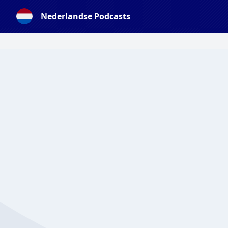
Nederlandse Podcasts