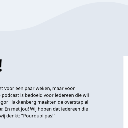
!
iet voor een paar weken, maar voor
 podcast is bedoeld voor iedereen die wil
regor Hakkenberg maakten de overstap al
r. En met jou! Wij hopen dat iedereen die
wij denkt: "Pourquoi pas!"