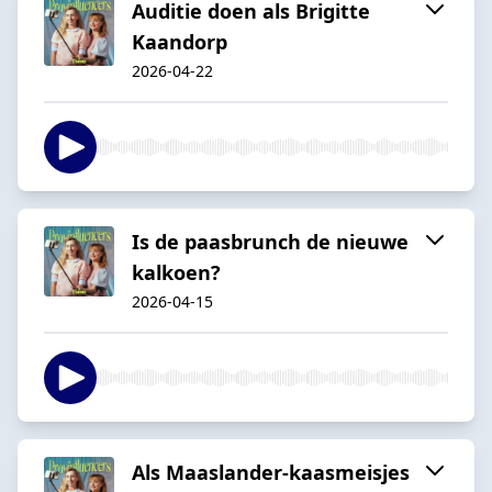
Auditie doen als Brigitte
Kaandorp
2026-04-22
Is de paasbrunch de nieuwe
kalkoen?
2026-04-15
Als Maaslander-kaasmeisjes