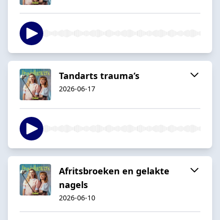
Tandarts trauma’s
2026-06-17
Afritsbroeken en gelakte
nagels
2026-06-10