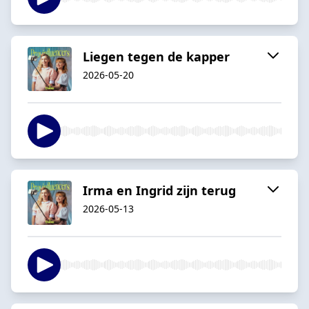
Liegen tegen de kapper
2026-05-20
Irma en Ingrid zijn terug
2026-05-13