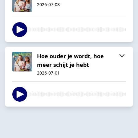
2026-07-08
Hoe ouder je wordt, hoe
meer schijt je hebt
2026-07-01