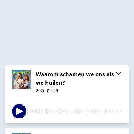
Waarom schamen we ons als
we huilen?
2026-04-29