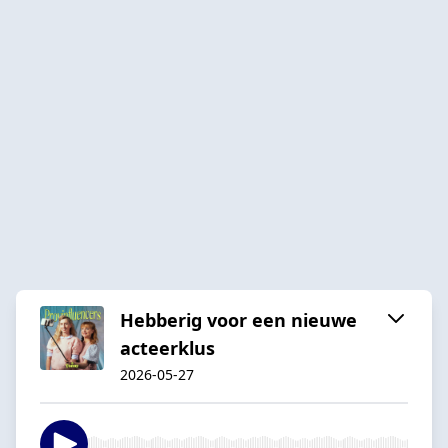
Hebberig voor een nieuwe
acteerklus
2026-05-27