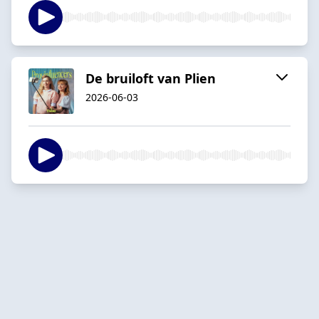
De bruiloft van Plien
2026-06-03