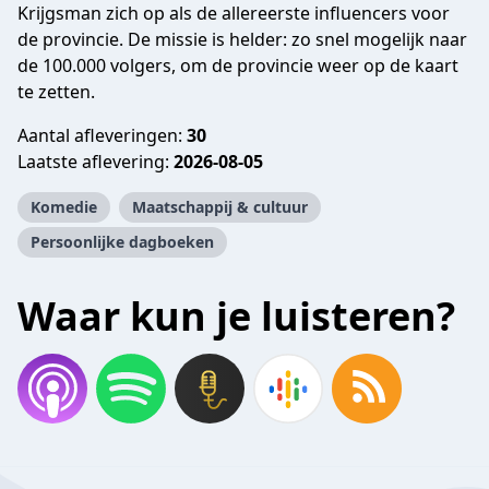
Krijgsman zich op als de allereerste influencers voor
de provincie. De missie is helder: zo snel mogelijk naar
de 100.000 volgers, om de provincie weer op de kaart
te zetten.
Aantal afleveringen:
30
Laatste aflevering:
2026-08-05
Komedie
Maatschappij & cultuur
Persoonlijke dagboeken
Waar kun je luisteren?