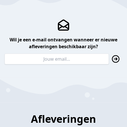
Wil je een e-mail ontvangen wanneer er nieuwe
afleveringen beschikbaar zijn?
Afleveringen