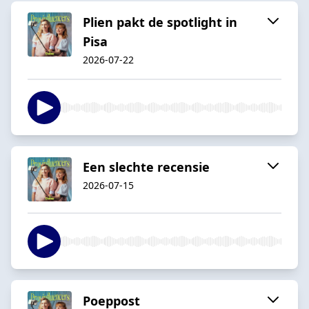
Plien pakt de spotlight in
Pisa
2026-07-22
Een slechte recensie
2026-07-15
Poeppost