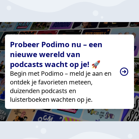
Probeer Podimo nu – een
nieuwe wereld van
podcasts wacht op je! 🚀
Begin met Podimo – meld je aan en
ontdek je favorieten meteen,
duizenden podcasts en
luisterboeken wachten op je.