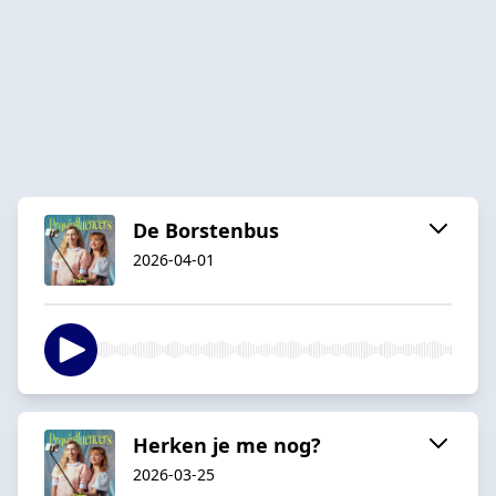
De Borstenbus
2026-04-01
Herken je me nog?
2026-03-25