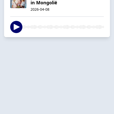
in Mongolië
2026-04-08