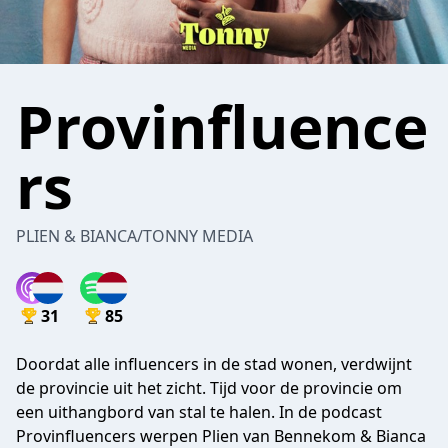
Provinfluence
rs
PLIEN & BIANCA/TONNY MEDIA
31
85
Doordat alle influencers in de stad wonen, verdwijnt
de provincie uit het zicht. Tijd voor de provincie om
een uithangbord van stal te halen. In de podcast
Provinfluencers werpen Plien van Bennekom & Bianca