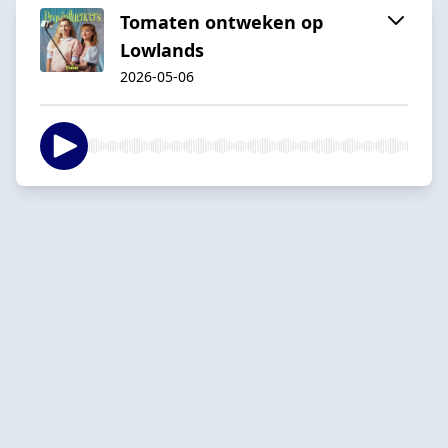
Tomaten ontweken op
Lowlands
2026-05-06