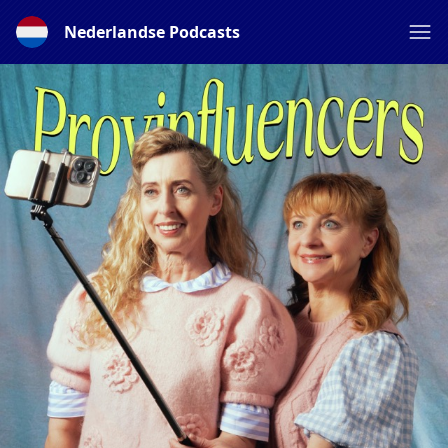
Nederlandse Podcasts