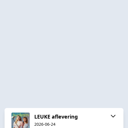
LEUKE aflevering
2026-06-24