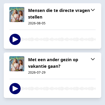
Mensen die te directe vragen
stellen
2026-08-05
Met een ander gezin op
vakantie gaan?
2026-07-29