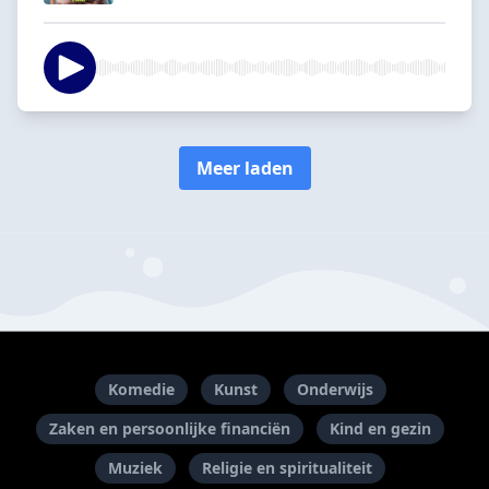
Meer laden
Komedie
Kunst
Onderwijs
Zaken en persoonlijke financiën
Kind en gezin
Muziek
Religie en spiritualiteit