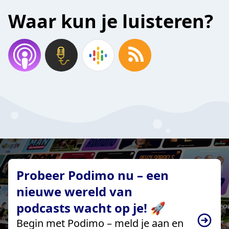
Waar kun je luisteren?
Probeer Podimo nu – een
nieuwe wereld van
podcasts wacht op je! 🚀
Begin met Podimo – meld je aan en