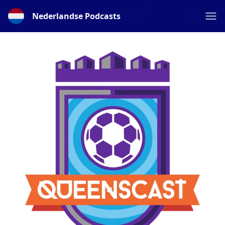
Nederlandse Podcasts