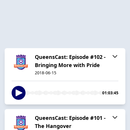
QueensCast: Episode #102 -
Bringing More with Pride
2018-06-15
01:03:45
QueensCast: Episode #101 -
The Hangover