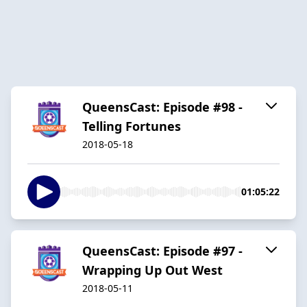
QueensCast: Episode #98 -
Telling Fortunes
2018-05-18
01:05:22
QueensCast: Episode #97 -
Wrapping Up Out West
2018-05-11