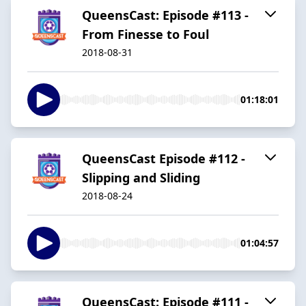
QueensCast: Episode #113 -
From Finesse to Foul
2018-08-31
01:18:01
QueensCast Episode #112 -
Slipping and Sliding
2018-08-24
01:04:57
QueensCast: Episode #111 -