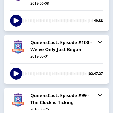
2018-06-08
49:38
QueensCast: Episode #100 -
We've Only Just Begun
2018-06-01
02:47:27
QueensCast: Episode #99 -
The Clock is Ticking
2018-05-25