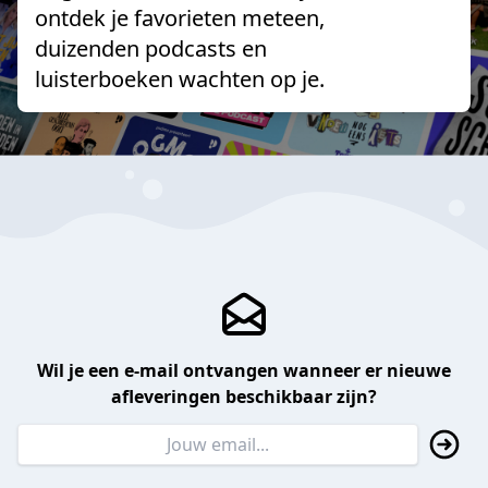
ontdek je favorieten meteen,
duizenden podcasts en
luisterboeken wachten op je.
Wil je een e-mail ontvangen wanneer er nieuwe
afleveringen beschikbaar zijn?