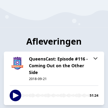
Afleveringen
QueensCast: Episode #116 -
Coming Out on the Other
Side
2018-09-21
51:24