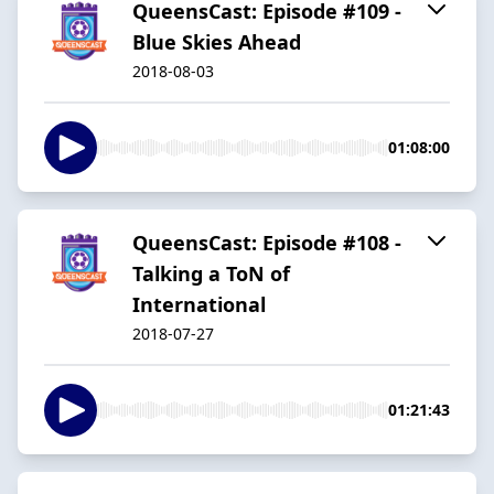
QueensCast: Episode #109 -
Blue Skies Ahead
2018-08-03
01:08:00
QueensCast: Episode #108 -
Talking a ToN of
International
2018-07-27
01:21:43