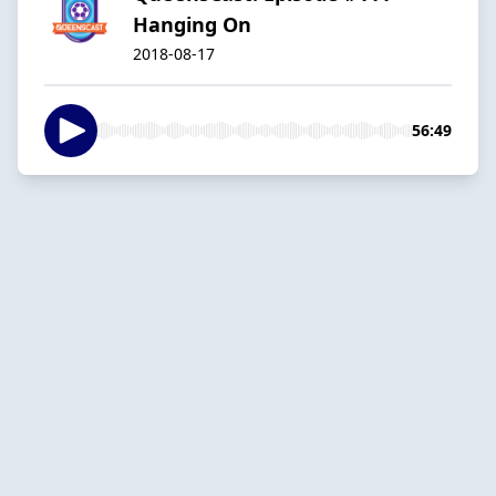
Hanging On
2018-08-17
56:49