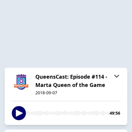
QueensCast: Episode #114 -
Marta Queen of the Game
2018-09-07
49:56