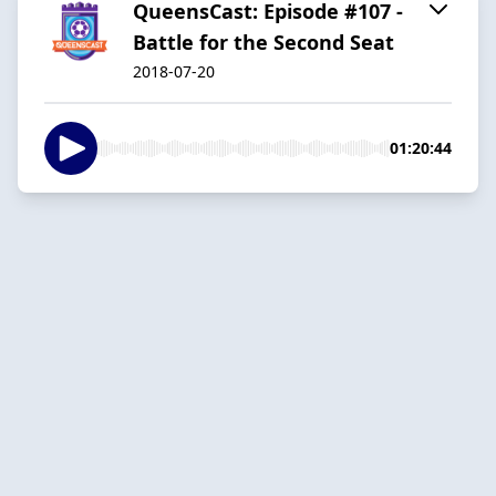
QueensCast: Episode #107 -
Battle for the Second Seat
2018-07-20
01:20:44