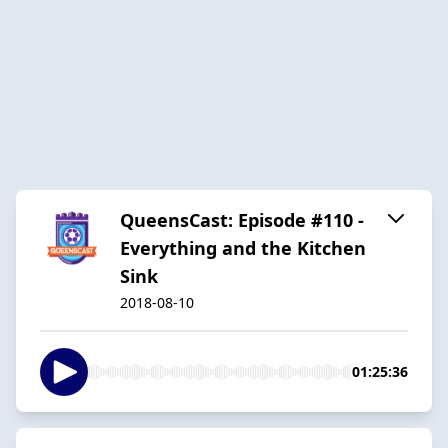
QueensCast: Episode #110 -
Everything and the Kitchen
Sink
2018-08-10
01:25:36