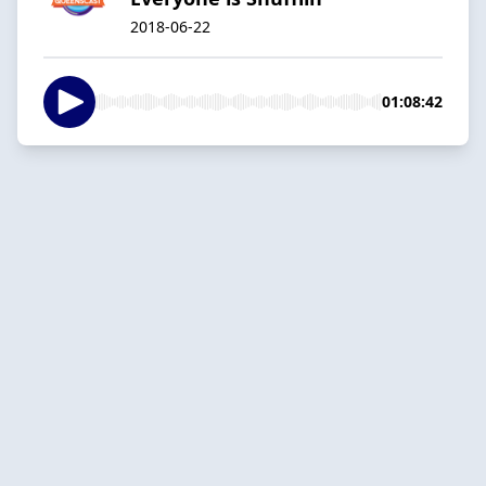
2018-06-22
01:08:42