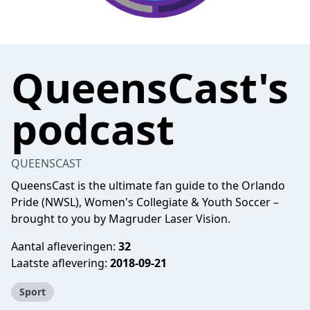
QueensCast's
podcast
QUEENSCAST
QueensCast is the ultimate fan guide to the Orlando
Pride (NWSL), Women's Collegiate & Youth Soccer –
brought to you by Magruder Laser Vision.
Aantal afleveringen:
32
Laatste aflevering:
2018-09-21
Sport