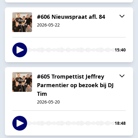
#606 Nieuwspraat afl. 84
2026-05-22
15:40
#605 Trompettist Jeffrey
Parmentier op bezoek bij DJ
Tim
2026-05-20
18:48