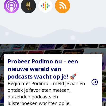
Probeer Podimo nu – een
nieuwe wereld van
podcasts wacht op je! 🚀
Begin met Podimo – meld je aan en
ontdek je favorieten meteen,
duizenden podcasts en
luisterboeken wachten op je.