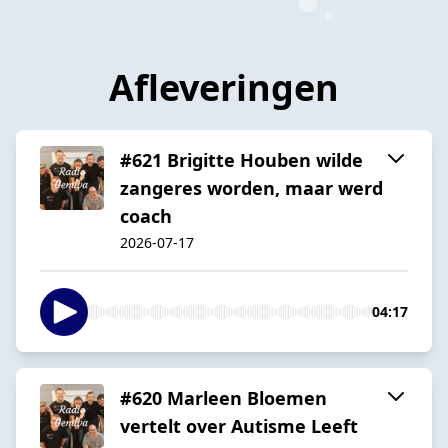
Afleveringen
#621 Brigitte Houben wilde
zangeres worden, maar werd
coach
2026-07-17
04:17
#620 Marleen Bloemen
vertelt over Autisme Leeft