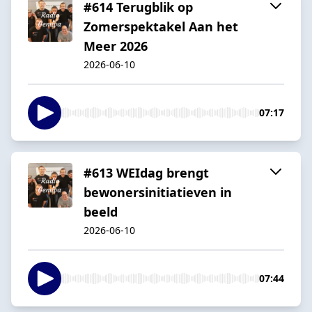
#614 Terugblik op
Zomerspektakel Aan het
Meer 2026
2026-06-10
07:17
#613 WEIdag brengt
bewonersinitiatieven in
beeld
2026-06-10
07:44