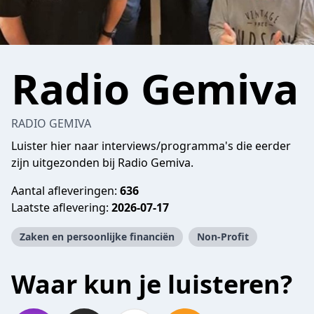
Radio Gemiva
RADIO GEMIVA
Luister hier naar interviews/programma's die eerder
zijn uitgezonden bij Radio Gemiva.
Aantal afleveringen:
636
Laatste aflevering:
2026-07-17
Zaken en persoonlijke financiën
Non-Profit
Waar kun je luisteren?