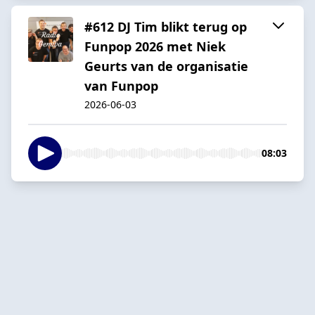
#612 DJ Tim blikt terug op
Funpop 2026 met Niek
Geurts van de organisatie
van Funpop
2026-06-03
08:03