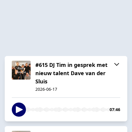
#615 DJ Tim in gesprek met
nieuw talent Dave van der
Sluis
2026-06-17
07:46