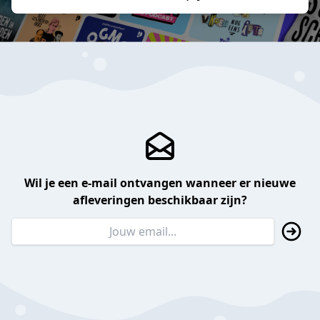
Wil je een e-mail ontvangen wanneer er nieuwe
afleveringen beschikbaar zijn?