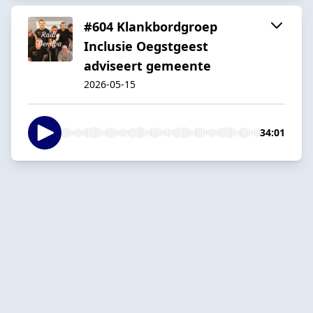
#604 Klankbordgroep
Inclusie Oegstgeest
adviseert gemeente
2026-05-15
34:01