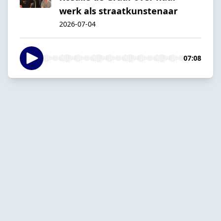
werk als straatkunstenaar
2026-07-04
07:08