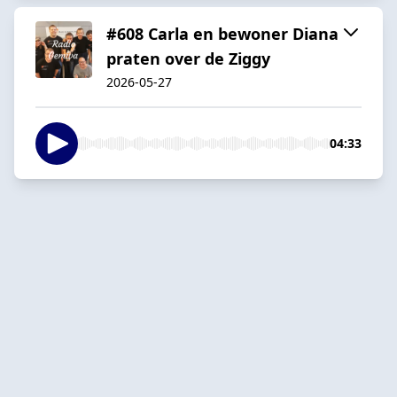
#608 Carla en bewoner Diana
praten over de Ziggy
2026-05-27
04:33