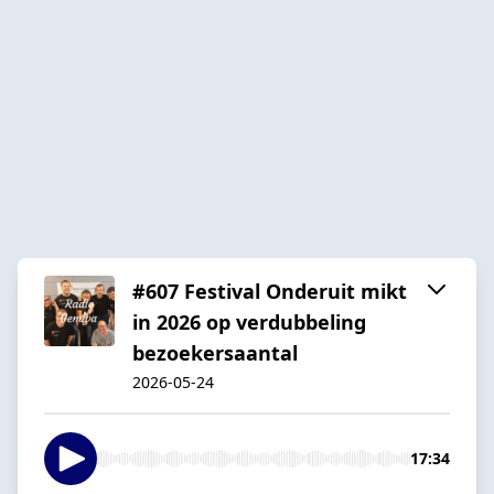
#607 Festival Onderuit mikt
in 2026 op verdubbeling
bezoekersaantal
2026-05-24
17:34