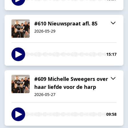
#610 Nieuwspraat afl. 85
2026-05-29
15:17
#609 Michelle Sweegers over
haar liefde voor de harp
2026-05-27
09:58