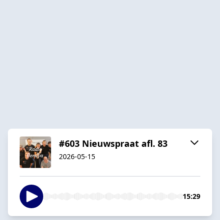
#603 Nieuwspraat afl. 83
2026-05-15
15:29