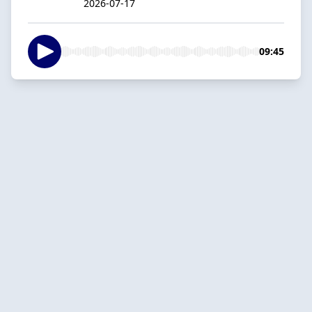
2026-07-17
09:45