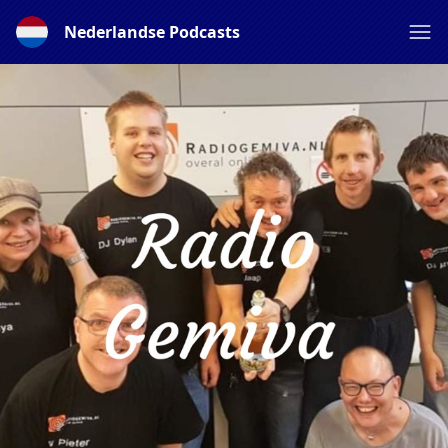
Nederlandse Podcasts