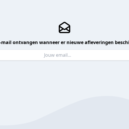
 e-mail ontvangen wanneer er nieuwe afleveringen beschi