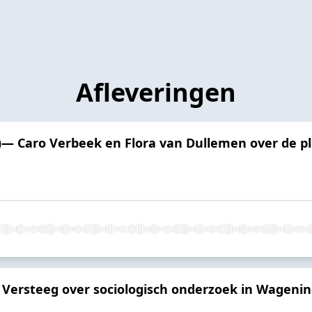
Afleveringen
— Caro Verbeek en Flora van Dullemen over de pl
é Versteeg over sociologisch onderzoek in Wageni