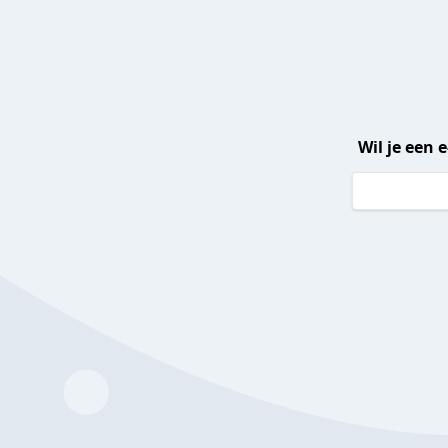
Wil je een