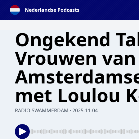
Nederlandse Podcasts
Ongekend Tal
Vrouwen van
Amsterdamse
met Loulou 
RADIO SWAMMERDAM · 2025-11-04