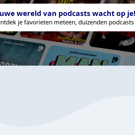
uwe wereld van podcasts wacht op je!
ntdek je favorieten meteen, duizenden podcasts 