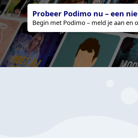
Probeer Podimo nu – een nie
Begin met Podimo – meld je aan en o