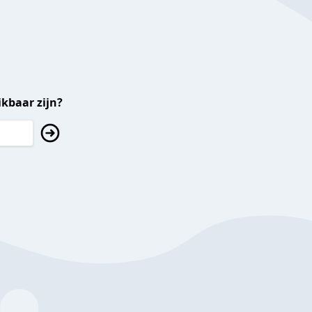
kbaar zijn?