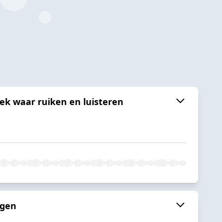
ek waar ruiken en luisteren
ngen