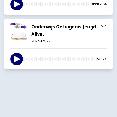
01:02:34
Onderwijs Getuigenis Jeugd
Alive.
2025-05-27
58:21