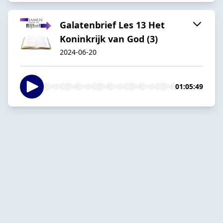
Galatenbrief Les 13 Het
Koninkrijk van God (3)
2024-06-20
01:05:49