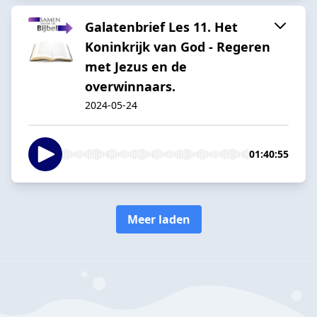
Galatenbrief Les 11. Het
Koninkrijk van God - Regeren
met Jezus en de
overwinnaars.
2024-05-24
01:40:55
Meer laden