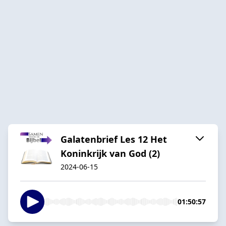
Galatenbrief Les 12 Het
Koninkrijk van God (2)
2024-06-15
01:50:57