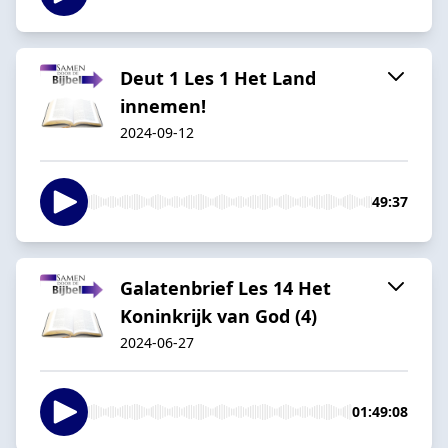
Deut 1 Les 1 Het Land
innemen!
2024-09-12
49:37
Galatenbrief Les 14 Het
Koninkrijk van God (4)
2024-06-27
01:49:08