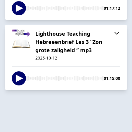
01:17:12
Lighthouse Teaching
Hebreeenbrief Les 3 “Zon
grote zaligheid “ mp3
2025-10-12
01:15:00