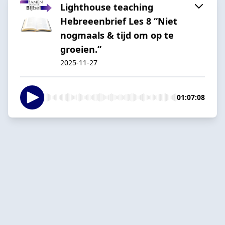
Lighthouse teaching
Hebreeenbrief Les 8 “Niet
nogmaals & tijd om op te
groeien.”
2025-11-27
01:07:08