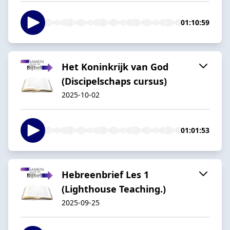
01:10:59
Het Koninkrijk van God
(Discipelschaps cursus)
2025-10-02
01:01:53
Hebreenbrief Les 1
(Lighthouse Teaching.)
2025-09-25