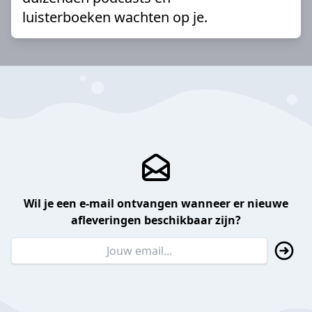
luisterboeken wachten op je.
Wil je een e-mail ontvangen wanneer er nieuwe
afleveringen beschikbaar zijn?