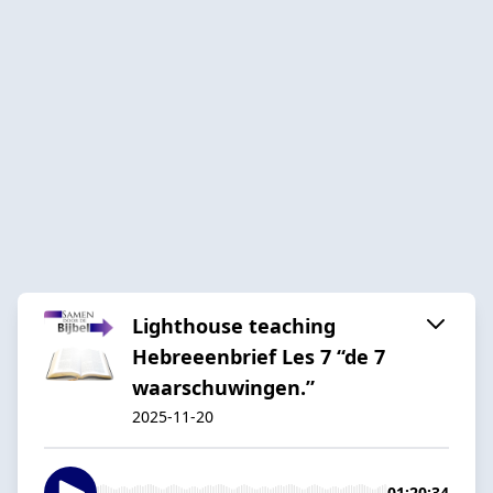
Lighthouse teaching
Hebreeenbrief Les 7 “de 7
waarschuwingen.”
2025-11-20
01:20:34