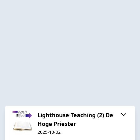
Lighthouse Teaching (2) De
Hoge Priester
2025-10-02