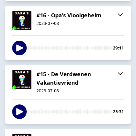
#16 - Opa's Vioolgeheim
2023-07-08
29:11
#15 - De Verdwenen
Vakantievriend
2023-07-08
25:31