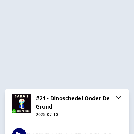
#21 - Dinoschedel Onder De
Grond
2025-07-10