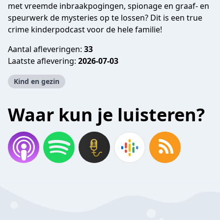
met vreemde inbraakpogingen, spionage en graaf- en
speurwerk de mysteries op te lossen? Dit is een true
crime kinderpodcast voor de hele familie!
Aantal afleveringen:
33
Laatste aflevering:
2026-07-03
Kind en gezin
Waar kun je luisteren?