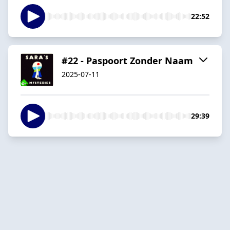
22:52
#22 - Paspoort Zonder Naam
2025-07-11
29:39