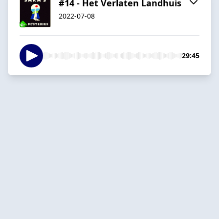
#14 - Het Verlaten Landhuis
2022-07-08
29:45