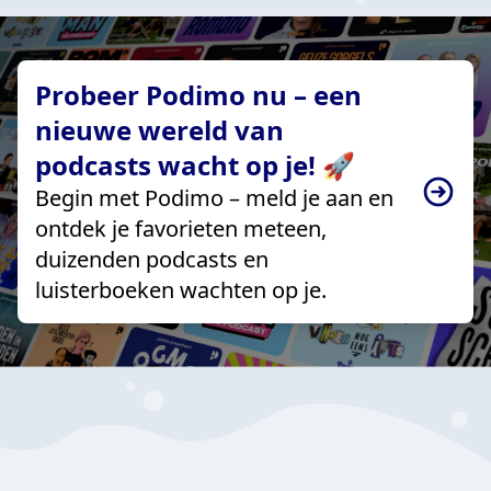
Probeer Podimo nu – een
nieuwe wereld van
podcasts wacht op je! 🚀
Begin met Podimo – meld je aan en
ontdek je favorieten meteen,
duizenden podcasts en
luisterboeken wachten op je.