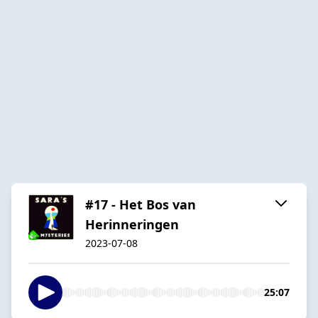
#17 - Het Bos van
Herinneringen
2023-07-08
25:07