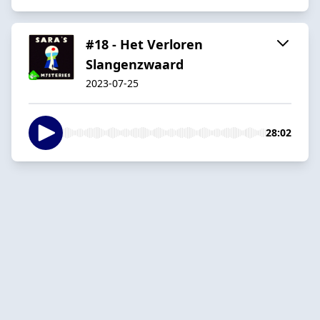
#18 - Het Verloren
Slangenzwaard
2023-07-25
28:02