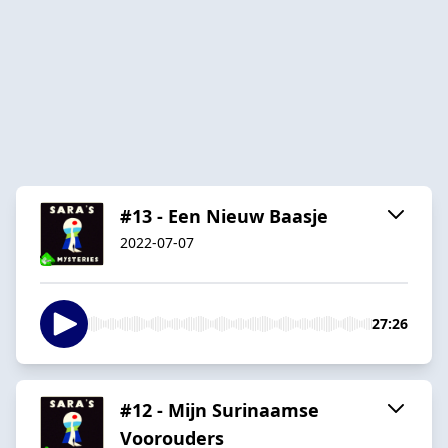
#13 - Een Nieuw Baasje
2022-07-07
27:26
#12 - Mijn Surinaamse
Voorouders