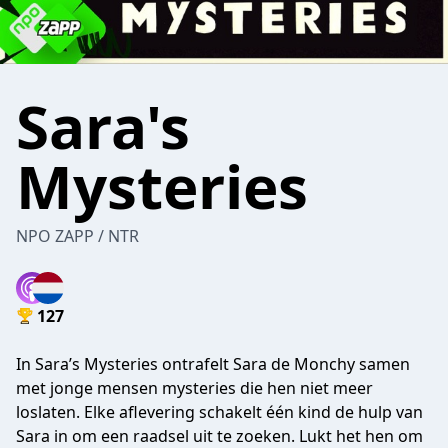
Sara's
Mysteries
NPO ZAPP / NTR
127
In Sara’s Mysteries ontrafelt Sara de Monchy samen
met jonge mensen mysteries die hen niet meer
loslaten. Elke aflevering schakelt één kind de hulp van
Sara in om een raadsel uit te zoeken. Lukt het hen om