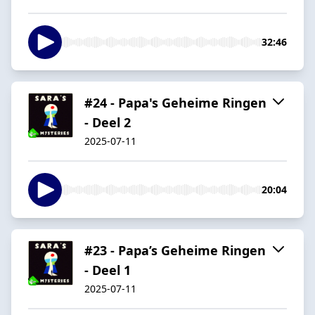
32:46
#24 - Papa's Geheime Ringen
- Deel 2
2025-07-11
20:04
#23 - Papa’s Geheime Ringen
- Deel 1
2025-07-11