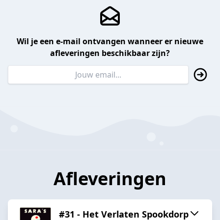
Wil je een e-mail ontvangen wanneer er nieuwe
afleveringen beschikbaar zijn?
Afleveringen
#31 - Het Verlaten Spookdorp