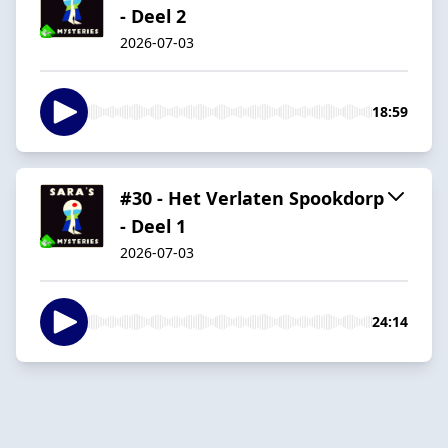
- Deel 2
2026-07-03
18:59
#30 - Het Verlaten Spookdorp
- Deel 1
2026-07-03
24:14