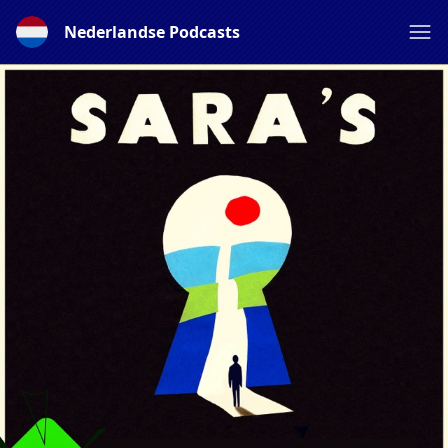
Nederlandse Podcasts