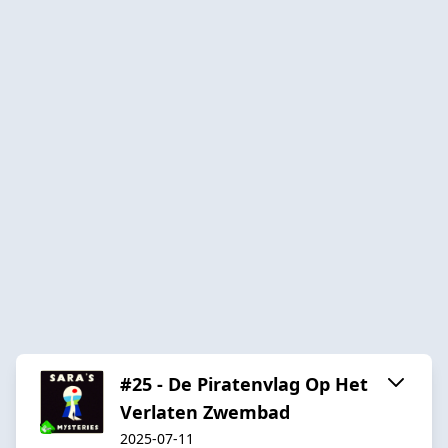
#25 - De Piratenvlag Op Het
Verlaten Zwembad
2025-07-11