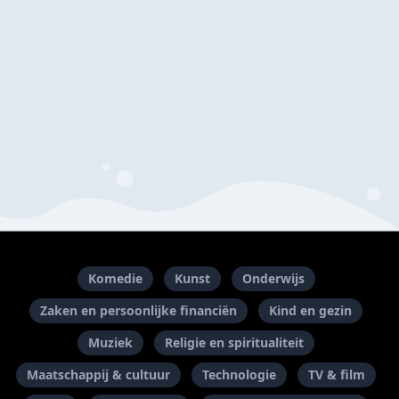
Komedie
Kunst
Onderwijs
Zaken en persoonlijke financiën
Kind en gezin
Muziek
Religie en spiritualiteit
Maatschappij & cultuur
Technologie
TV & film