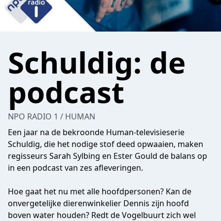
Schuldig: de
podcast
NPO RADIO 1 / HUMAN
Een jaar na de bekroonde Human-televisieserie
Schuldig, die het nodige stof deed opwaaien, maken
regisseurs Sarah Sylbing en Ester Gould de balans op
in een podcast van zes afleveringen.
Hoe gaat het nu met alle hoofdpersonen? Kan de
onvergetelijke dierenwinkelier Dennis zijn hoofd
boven water houden? Redt de Vogelbuurt zich wel