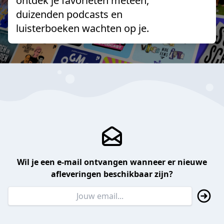
ontdek je favorieten meteen,
duizenden podcasts en
luisterboeken wachten op je.
Wil je een e-mail ontvangen wanneer er nieuwe
afleveringen beschikbaar zijn?