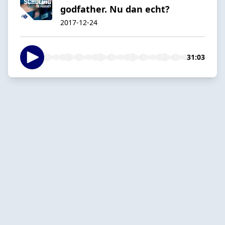
godfather. Nu dan echt?
2017-12-24
31:03