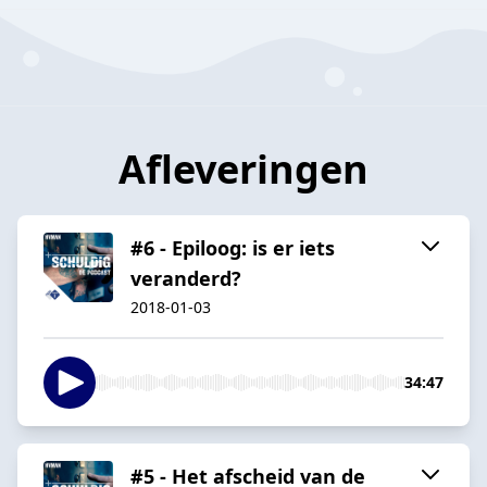
Afleveringen
#6 - Epiloog: is er iets
veranderd?
2018-01-03
34:47
#5 - Het afscheid van de