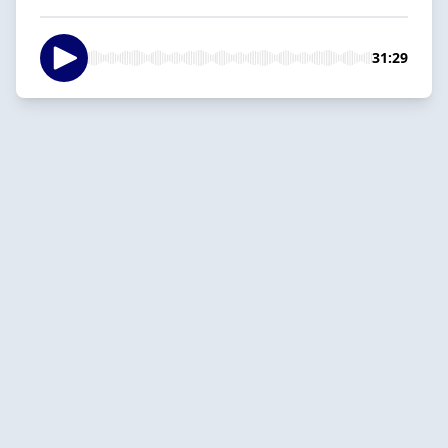
31:29