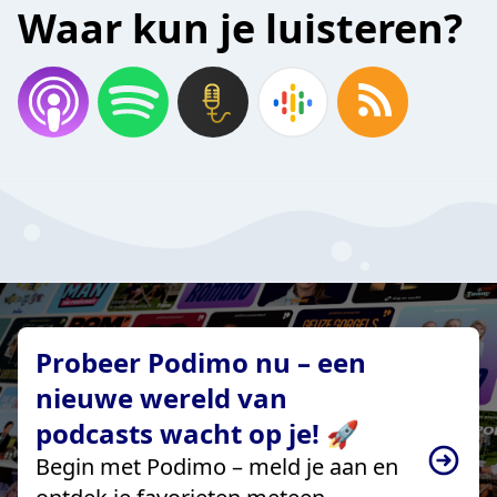
Waar kun je luisteren?
Probeer Podimo nu – een
nieuwe wereld van
podcasts wacht op je! 🚀
Begin met Podimo – meld je aan en