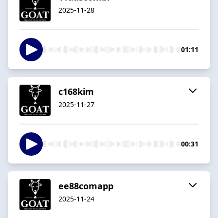
2025-11-28
01:11
c168kim
2025-11-27
00:31
ee88comapp
2025-11-24