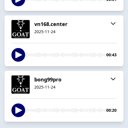
vn168.center
2025-11-24
00:43
bong99pro
2025-11-24
00:20