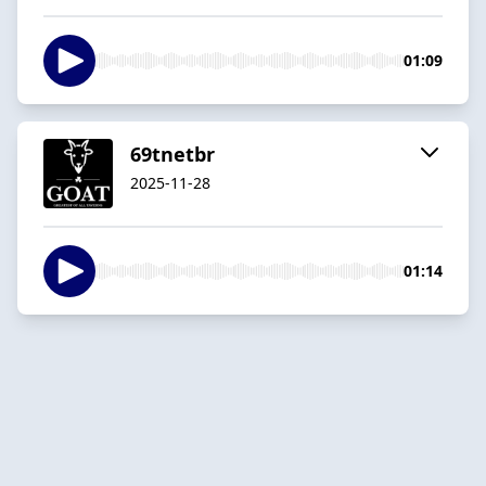
01:09
69tnetbr
2025-11-28
01:14