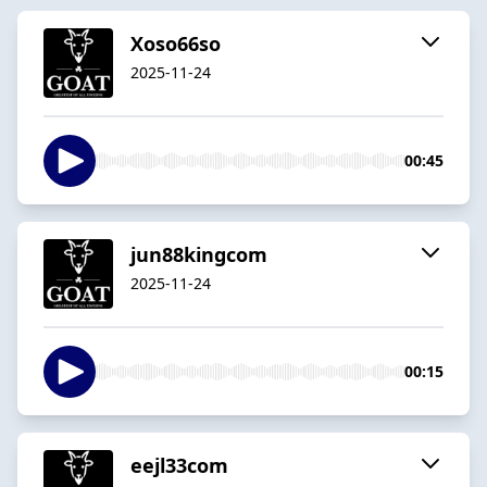
Xoso66so
2025-11-24
00:45
jun88kingcom
2025-11-24
00:15
eejl33com