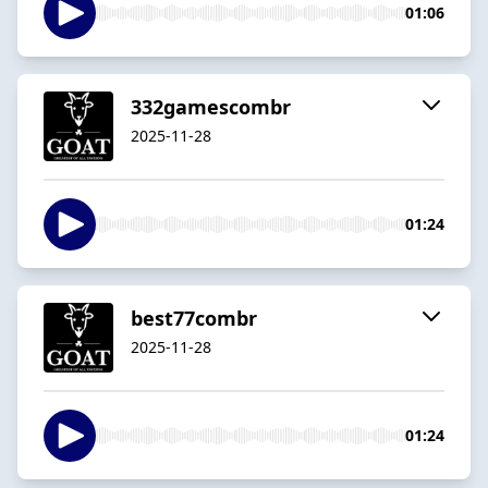
01:06
332gamescombr
2025-11-28
01:24
best77combr
2025-11-28
01:24