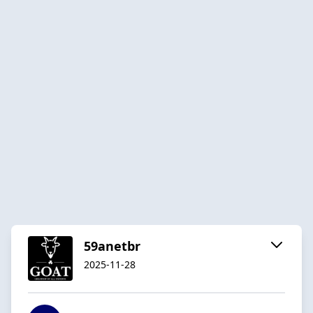
59anetbr
2025-11-28