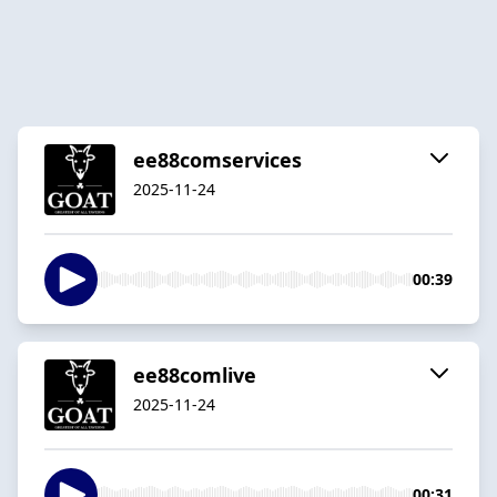
ee88comservices
2025-11-24
00:39
ee88comlive
2025-11-24
00:31