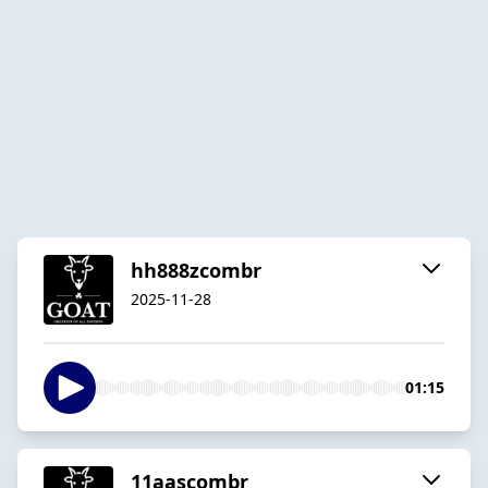
hh888zcombr
2025-11-28
01:15
11aascombr