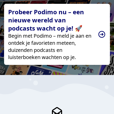
Probeer Podimo nu – een
nieuwe wereld van
podcasts wacht op je! 🚀
Begin met Podimo – meld je aan en
ontdek je favorieten meteen,
duizenden podcasts en
luisterboeken wachten op je.