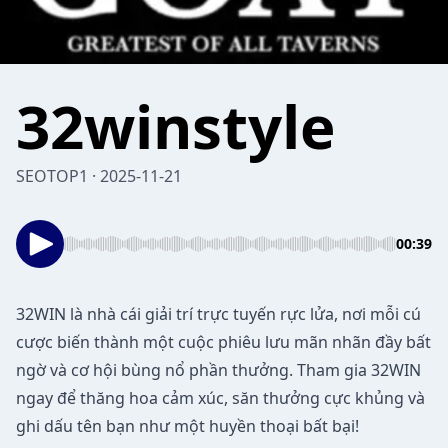
32winstyle
SEOTOP1 · 2025-11-21
00:39
32WIN
là nhà cái giải trí trực tuyến rực lửa, nơi mỗi cú
cược biến thành một cuộc phiêu lưu mãn nhãn đầy bất
ngờ và cơ hội bùng nổ phần thưởng. Tham gia 32WIN
ngay để thăng hoa cảm xúc, săn thưởng cực khủng và
ghi dấu tên bạn như một huyền thoại bất bại!