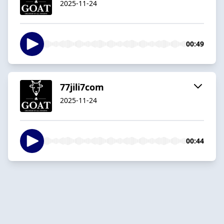
2025-11-24
00:49
77jili7com
2025-11-24
00:44