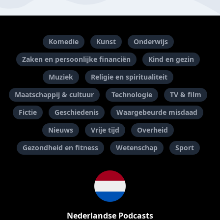
Komedie
Kunst
Onderwijs
Zaken en persoonlijke financiën
Kind en gezin
Muziek
Religie en spiritualiteit
Maatschappij & cultuur
Technologie
TV & film
Fictie
Geschiedenis
Waargebeurde misdaad
Nieuws
Vrije tijd
Overheid
Gezondheid en fitness
Wetenschap
Sport
Nederlandse Podcasts