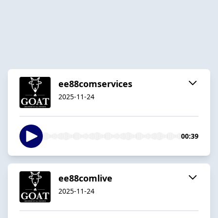
ee88comservices
2025-11-24
00:39
ee88comlive
2025-11-24