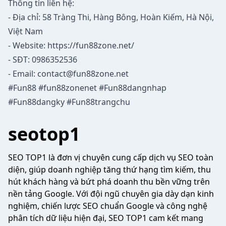
Thông tin liên hệ:
- Địa chỉ: 58 Tràng Thi, Hàng Bông, Hoàn Kiếm, Hà Nội,
Việt Nam
- Website:
https://fun88zone.net/
- SĐT: 0986352536
- Email: contact@fun88zone.net
#Fun88 #fun88zonenet #Fun88dangnhap
#Fun88dangky #Fun88trangchu
seotop1
SEO TOP1 là đơn vị chuyên cung cấp dịch vụ SEO toàn
diện, giúp doanh nghiệp tăng thứ hạng tìm kiếm, thu
hút khách hàng và bứt phá doanh thu bền vững trên
nền tảng Google. Với đội ngũ chuyên gia dày dạn kinh
nghiệm, chiến lược SEO chuẩn Google và công nghệ
phân tích dữ liệu hiện đại, SEO TOP1 cam kết mang