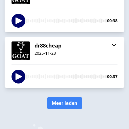
00:38
dr88cheap
2025-11-23
00:37
Meer laden