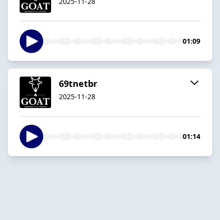
2025-11-28
01:09
69tnetbr
2025-11-28
01:14