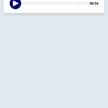
00:34