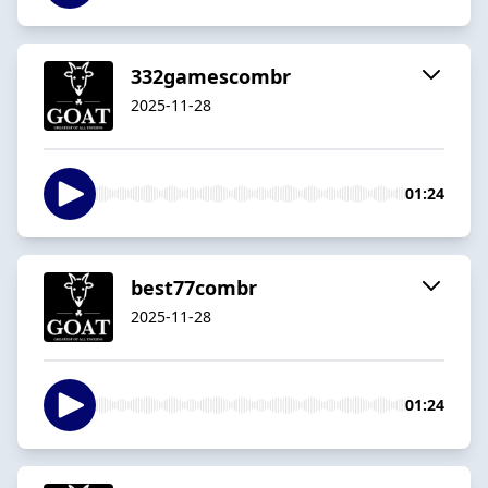
332gamescombr
2025-11-28
01:24
best77combr
2025-11-28
01:24