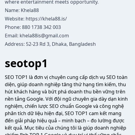
where entertainment meets opportunity.
Name: Khela88
Website:
https://khela88.is/
Phone: 880 1738 342 003
Email: khela88is@gmail.com
Address: 52-23 Rd 3, Dhaka, Bangladesh
seotop1
SEO TOP1 là đơn vị chuyên cung cấp dịch vụ SEO toàn
diện, giúp doanh nghiệp tăng thứ hạng tìm kiếm, thu
hút khách hàng và bứt phá doanh thu bền vững trên
nền tảng Google. Với đội ngũ chuyên gia dày dạn kinh
nghiệm, chiến lược SEO chuẩn Google và công nghệ
phân tích dữ liệu hiện đại, SEO TOP1 cam kết mang
đến giải pháp hiệu quả – minh bạch – đo lường được
kết quả. Mục tiêu của chúng tôi là giúp doanh nghiệp