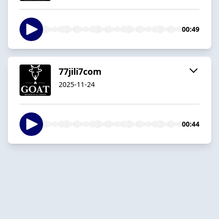
00:49
77jili7com
2025-11-24
00:44