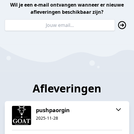
Wil je een e-mail ontvangen wanneer er nieuwe
afleveringen beschikbaar zijn?
Afleveringen
pushpaorgin
2025-11-28