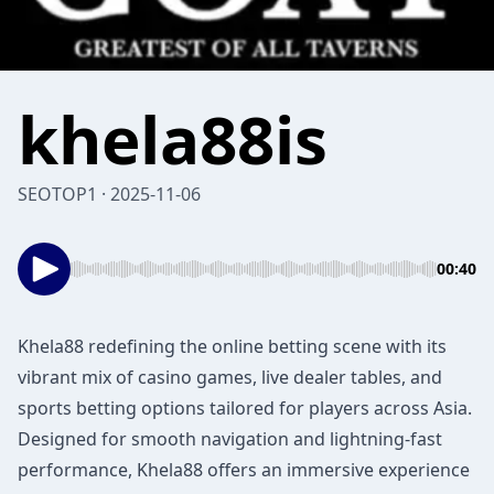
khela88is
SEOTOP1 · 2025-11-06
00:40
Khela88
redefining the online betting scene with its
vibrant mix of casino games, live dealer tables, and
sports betting options tailored for players across Asia.
Designed for smooth navigation and lightning-fast
performance, Khela88 offers an immersive experience