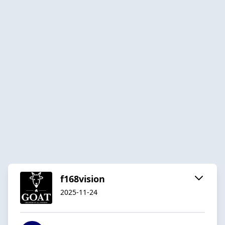
f168vision
2025-11-24