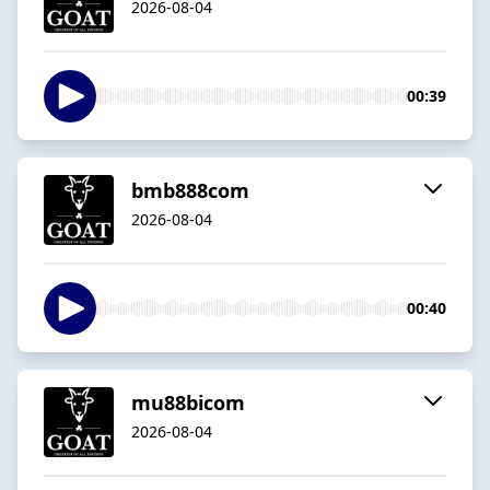
2026-08-04
00:39
bmb888com
2026-08-04
00:40
mu88bicom
2026-08-04