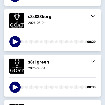
s8s888korg
2026-08-04
00:29
s8t1green
2026-08-01
00:33