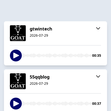
gtwintech
2026-07-29
00:35
55qqblog
2026-07-29
00:37