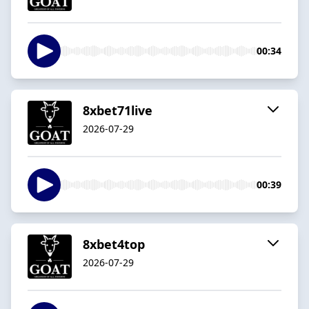
00:34
8xbet71live
2026-07-29
00:39
8xbet4top
2026-07-29