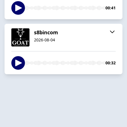
00:41
s8bincom
2026-08-04
00:32