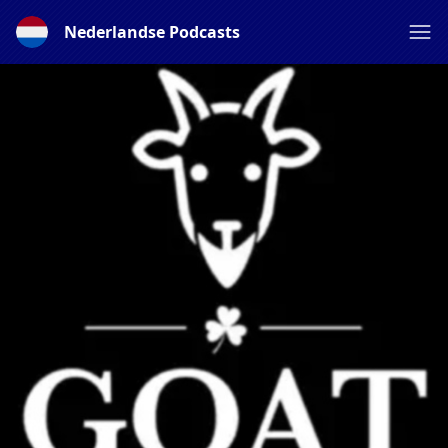
Nederlandse Podcasts