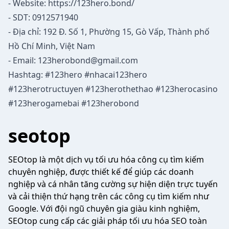
- Website:
https://123hero.bond/
- SDT: 0912571940
- Địa chỉ: 192 Đ. Số 1, Phường 15, Gò Vấp, Thành phố
Hồ Chí Minh, Việt Nam
- Email: 123herobond@gmail.com
Hashtag: #123hero #nhacai123hero
#123herotructuyen #123herothethao #123herocasino
#123herogamebai #123herobond
seotop
SEOtop là một dịch vụ tối ưu hóa công cụ tìm kiếm
chuyên nghiệp, được thiết kế để giúp các doanh
nghiệp và cá nhân tăng cường sự hiện diện trực tuyến
và cải thiện thứ hạng trên các công cụ tìm kiếm như
Google. Với đội ngũ chuyên gia giàu kinh nghiệm,
SEOtop cung cấp các giải pháp tối ưu hóa SEO toàn