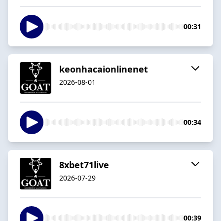
00:31
keonhacaionlinenet
2026-08-01
00:34
8xbet71live
2026-07-29
00:39