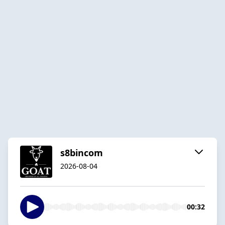
s8bincom
2026-08-04
00:32