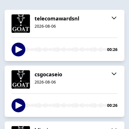
telecomawardsnl
2026-08-06
00:26
csgocaseio
2026-08-06
00:26