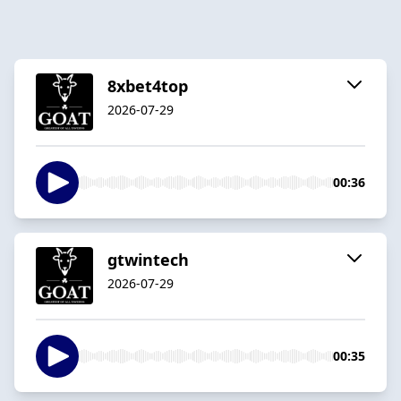
8xbet4top
2026-07-29
00:36
gtwintech
2026-07-29
00:35