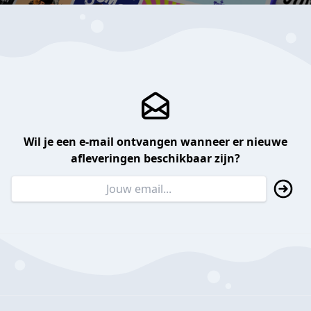
Wil je een e-mail ontvangen wanneer er nieuwe
afleveringen beschikbaar zijn?