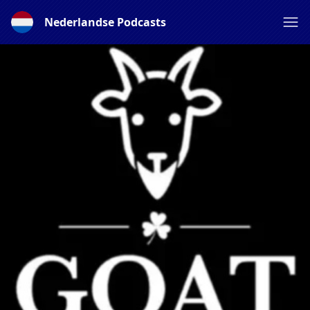
Nederlandse Podcasts