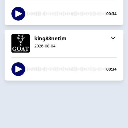
00:34
king88netim
2026-08-04
00:34