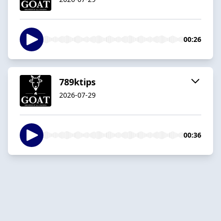
00:26
789ktips
2026-07-29
00:36