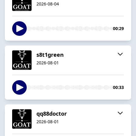
2026-08-04
00:29
s8t1green
2026-08-01
00:33
qq88doctor
2026-08-01