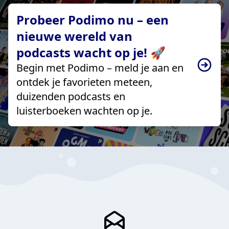
Probeer Podimo nu – een
nieuwe wereld van
podcasts wacht op je! 🚀
Begin met Podimo – meld je aan en
ontdek je favorieten meteen,
duizenden podcasts en
luisterboeken wachten op je.