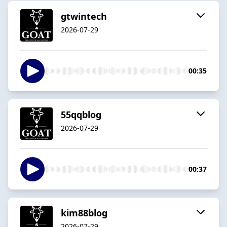
gtwintech
2026-07-29
00:35
55qqblog
2026-07-29
00:37
kim88blog
2026-07-29