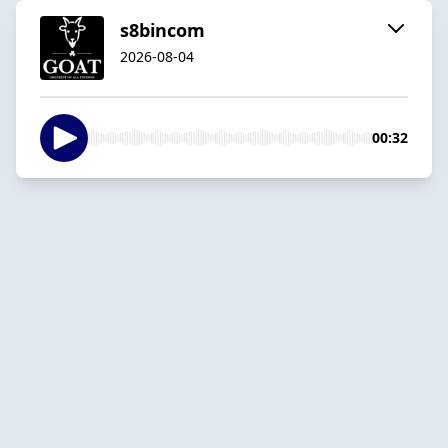
s8bincom
2026-08-04
00:32