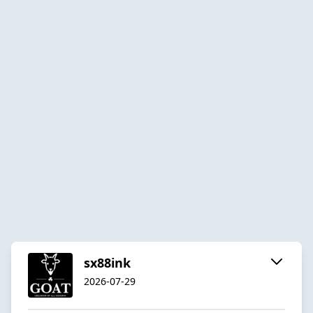
sx88ink
2026-07-29