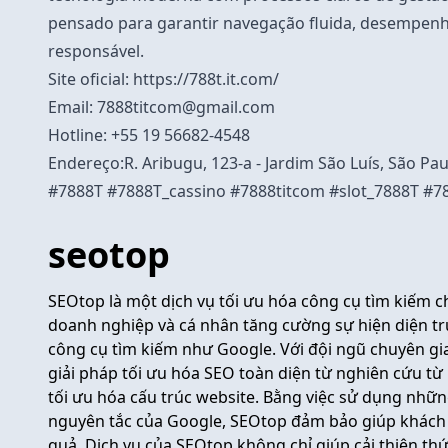
pensado para garantir navegação fluida, desempenh
responsável.
Site oficial:
https://788t.it.com/
Email: 7888titcom@gmail.com
Hotline: +55 19 56682-4548
Endereço:R. Aribugu, 123-a - Jardim São Luís, São Paul
#7888T #7888T_cassino #7888titcom #slot_7888T #7
seotop
SEOtop là một dịch vụ tối ưu hóa công cụ tìm kiếm c
doanh nghiệp và cá nhân tăng cường sự hiện diện trự
công cụ tìm kiếm như Google. Với đội ngũ chuyên gi
giải pháp tối ưu hóa SEO toàn diện từ nghiên cứu t
tối ưu hóa cấu trúc website. Bằng việc sử dụng những
nguyên tắc của Google, SEOtop đảm bảo giúp khách 
quả. Dịch vụ của SEOtop không chỉ giúp cải thiện th