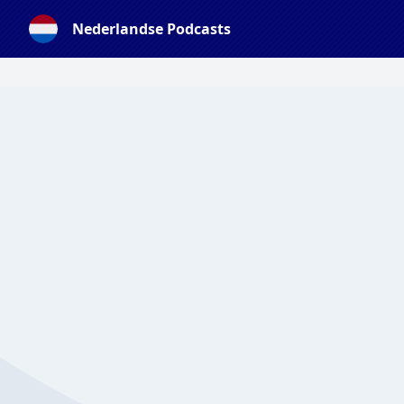
Nederlandse Podcasts