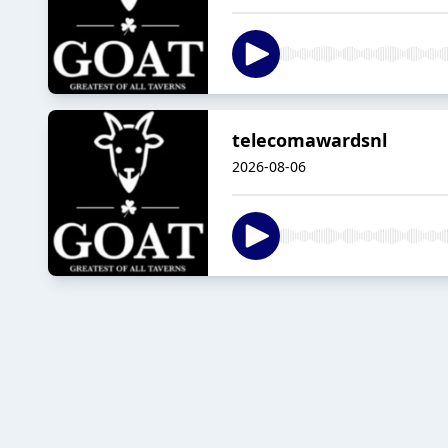
telecomawardsnl
2026-08-06