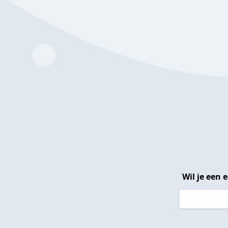
Wil je een